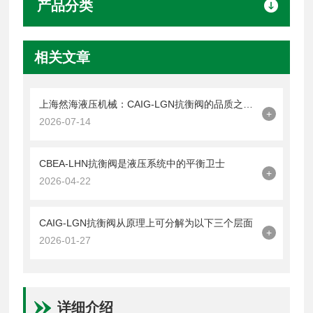
产品分类
相关文章
上海然海液压机械：CAIG-LGN抗衡阀的品质之选——实测数据解析
+
2026-07-14
CBEA-LHN抗衡阀是液压系统中的平衡卫士
+
2026-04-22
CAIG-LGN抗衡阀从原理上可分解为以下三个层面
+
2026-01-27
详细介绍