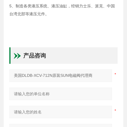
5、制造各类液压系统、液压油缸，经销力士乐、派克、中国
台湾北部等液压元件。
产品咨询