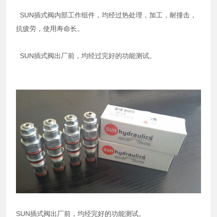
SUN插式阀内部工作组件，均经过热处理，加工，耐撞击，
抗疲劳，使用寿命长。
SUN插式阀出厂前，均经过完好的功能测试。
SUN插式阀出厂前，均经完好的功能测试。