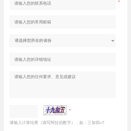
请输入计算结果（填写阿拉伯数字），如：三加四=7