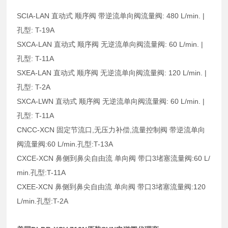
SCIA-LAN 直动式 顺序阀 带逆流单向阀流量阀: 480 L/min. |
孔型: T-19A
SXCA-LAN 直动式 顺序阀 无逆流单向阀流量阀: 60 L/min. |
孔型: T-11A
SXEA-LAN 直动式 顺序阀 无逆流单向阀流量阀: 120 L/min. |
孔型: T-2A
SXCA-LWN 直动式 顺序阀 无逆流单向阀流量阀: 60 L/min. |
孔型: T-11A
CNCC-XCN 固定节流口,无压力补偿,流量控制阀 带逆流单向
阀流量阀:60 L/min.孔型:T-13A
CXCE-XCN 鼻侧到鼻尖自由流 单向阀 带口3堵塞流量阀:60 L/
min.孔型:T-11A
CXEE-XCN 鼻侧到鼻尖自由流 单向阀 带口3堵塞流量阀:120
L/min.孔型:T-2A