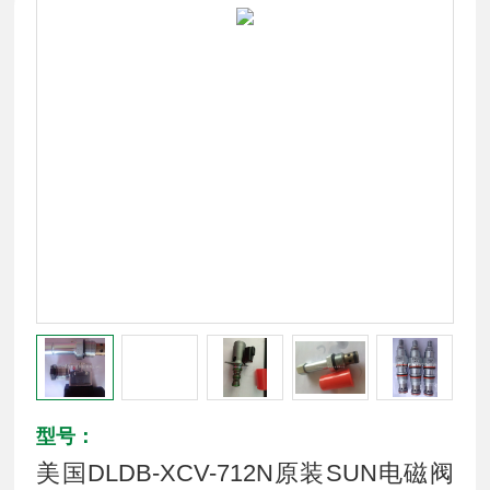
型号：
美国DLDB-XCV-712N原装SUN电磁阀