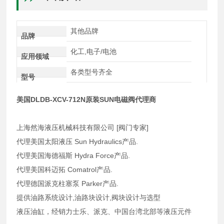
其他品牌
品牌
化工,电子/电池
应用领域
各类型号齐全
型号
美国DLDB-XCV-712N原装SUN电磁阀代理商
上海然海液压机械科技有限公司 [阀门专家]
代理美国太阳液压 Sun Hydraulics产品.
代理美国海德福斯 Hydra Force产品.
代理美国科迈拓 Comatrol产品.
代理德国派克柱塞泵 Parker产品.
提供油路系统设计,油路块设计,阀块设计与选型
液压油缸，经销力士乐、派克、中国台湾北部等液压元件