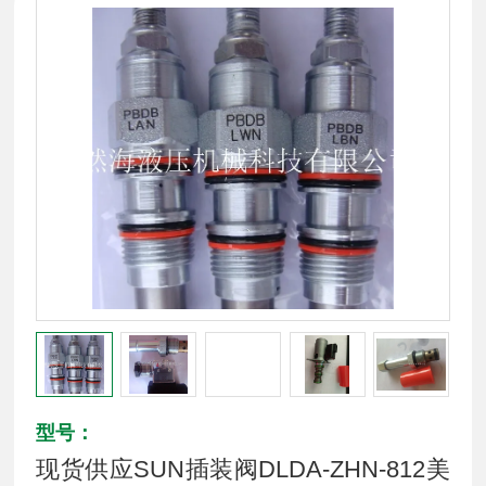
型号：
现货供应SUN插装阀DLDA-ZHN-812美