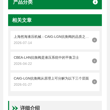
产品分类
相关文章
上海然海液压机械：CAIG-LGN抗衡阀的品质之选——实测数据解析
+
2026-07-14
CBEA-LHN抗衡阀是液压系统中的平衡卫士
+
2026-04-22
CAIG-LGN抗衡阀从原理上可分解为以下三个层面
+
2026-01-27
详细介绍