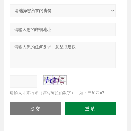
请输入计算结果（填写阿拉伯数字），如：三加四=7