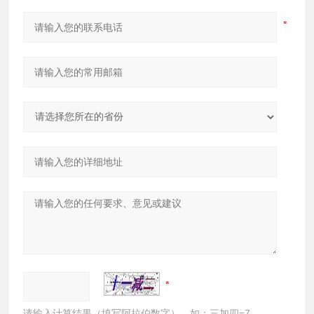
请输入计算结果（填写阿拉伯数字），如：三加四=7