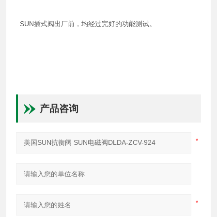
SUN插式阀出厂前，均经过完好的功能测试。
产品咨询