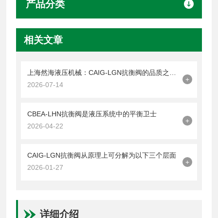
产品分类
相关文章
上海然海液压机械：CAIG-LGN抗衡阀的品质之选——实测数据解析
+
2026-07-14
CBEA-LHN抗衡阀是液压系统中的平衡卫士
+
2026-04-22
CAIG-LGN抗衡阀从原理上可分解为以下三个层面
+
2026-01-27
详细介绍