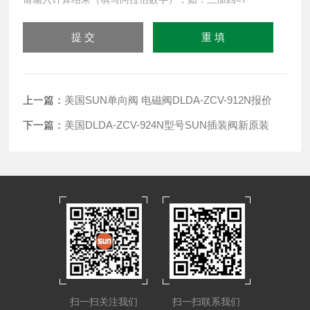
上一篇：
美国SUN单向阀 电磁阀DLDA-ZCV-912N报价
下一篇：
美国DLDA-ZCV-924N型号SUN插装阀新原装
扫一扫关注我们
扫一扫联系我们