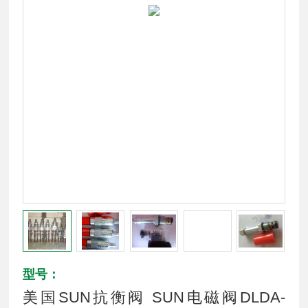
型号：
美国SUN抗衡阀 SUN电磁阀DLDA-