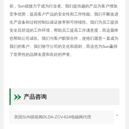
初，Sun就致力于成为行业者。我们提供越的产品为客户增加
竞争优势，提高客户产品的安全性和工作性能。我们不断改进
生产设备和过程控制以保证效率和可持续性。我们为员工提供
安全且舒适的工作环境，帮助员工提高工作满意度，而这最终
也帮助公司成长。我们与客户默契合作，使他们愿意一直成为
我们的客户。我们恪守公司的文化和原则，而这也为Sun赢得
了世界性的品牌名度和良好的声誉。
产品咨询