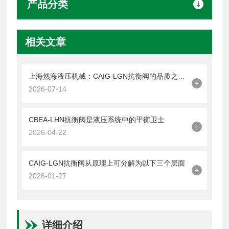
产品分类
相关文章
上海然海液压机械：CAIG-LGN抗衡阀的品质之选——实测数据解析
+
2026-07-14
CBEA-LHN抗衡阀是液压系统中的平衡卫士
+
2026-04-22
CAIG-LGN抗衡阀从原理上可分解为以下三个层面
+
2026-01-27
详细介绍