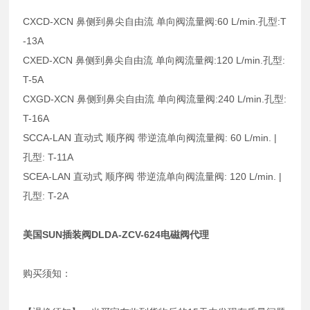
CXCD-XCN 鼻侧到鼻尖自由流 单向阀流量阀:60 L/min.孔型:T
-13A
CXED-XCN 鼻侧到鼻尖自由流 单向阀流量阀:120 L/min.孔型:
T-5A
CXGD-XCN 鼻侧到鼻尖自由流 单向阀流量阀:240 L/min.孔型:
T-16A
SCCA-LAN 直动式 顺序阀 带逆流单向阀流量阀: 60 L/min. |
孔型: T-11A
SCEA-LAN 直动式 顺序阀 带逆流单向阀流量阀: 120 L/min. |
孔型: T-2A
美国SUN插装阀DLDA-ZCV-624电磁阀代理
购买须知：