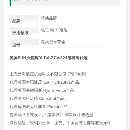
其他品牌
品牌
化工,电子/电池
应用领域
各类型号齐全
型号
美国SUN插装阀DLDA-ZCV-624电磁阀代理
上海然海液压机械科技有限公司 [阀门专家]
代理美国太阳液压 Sun Hydraulics产品.
代理美国海德福斯 Hydra Force产品.
代理美国科迈拓 Comatrol产品.
代理德国派克柱塞泵 Parker产品.
提供油路系统设计,油路块设计,阀块设计与选型
液压油缸，经销力士乐、派克、中国台湾北部等液压元件