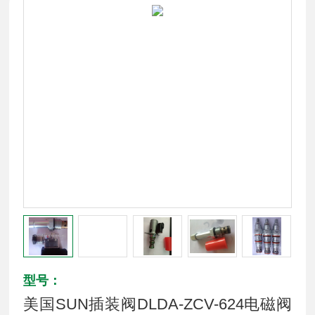
型号：
美国SUN插装阀DLDA-ZCV-624电磁阀