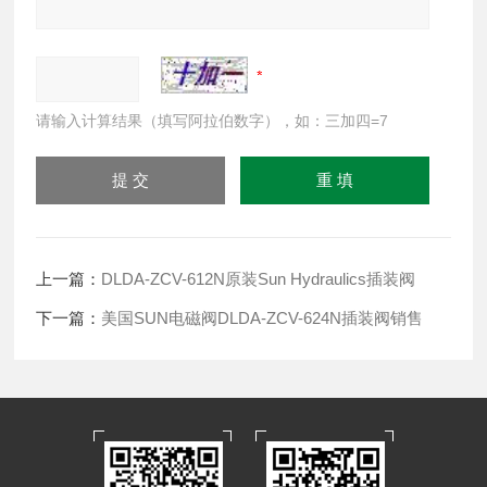
请输入计算结果（填写阿拉伯数字），如：三加四=7
上一篇：
DLDA-ZCV-612N原装Sun Hydraulics插装阀
下一篇：
美国SUN电磁阀DLDA-ZCV-624N插装阀销售