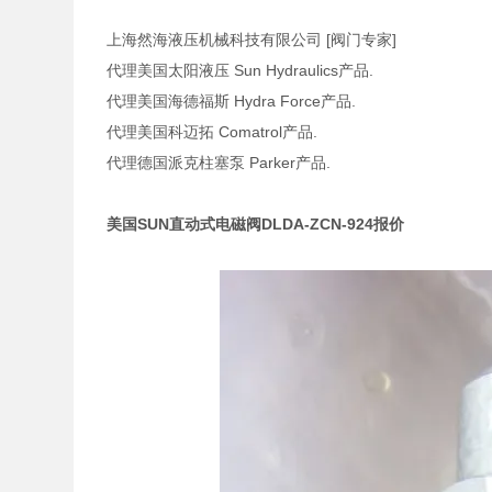
上海然海液压机械科技有限公司 [阀门专家]
代理美国太阳液压 Sun Hydraulics产品.
代理美国海德福斯 Hydra Force产品.
代理美国科迈拓 Comatrol产品.
代理德国派克柱塞泵 Parker产品.
美国SUN直动式电磁阀DLDA-ZCN-924报价