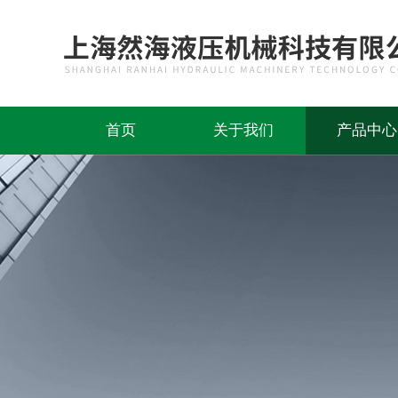
首页
关于我们
产品中心