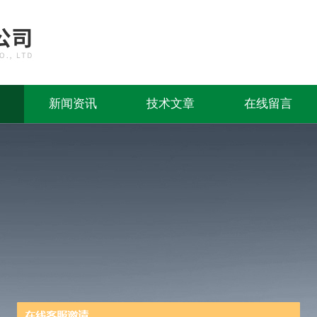
新闻资讯
技术文章
在线留言