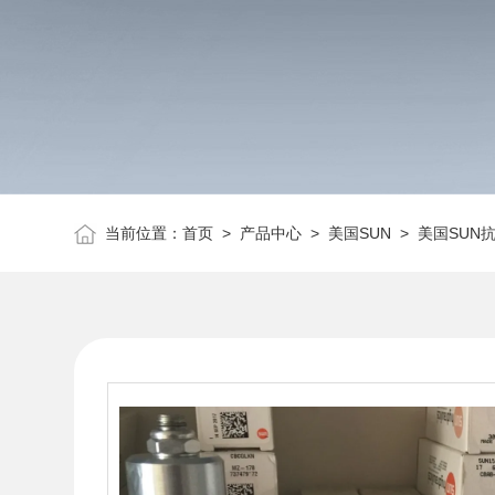
当前位置：
首页
>
产品中心
>
美国SUN
>
美国SUN