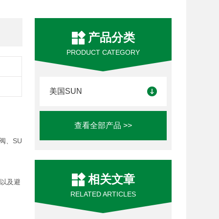
产品分类
PRODUCT CATEGORY
美国SUN
查看全部产品 >>
阀、SU
相关文章
度以及避
RELATED ARTICLES