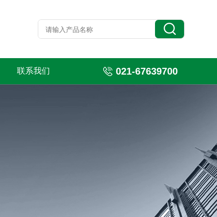
021-67639700
联系我们