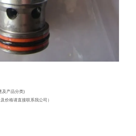
简述及产品分类)
品型号及价格请直接联系我公司）