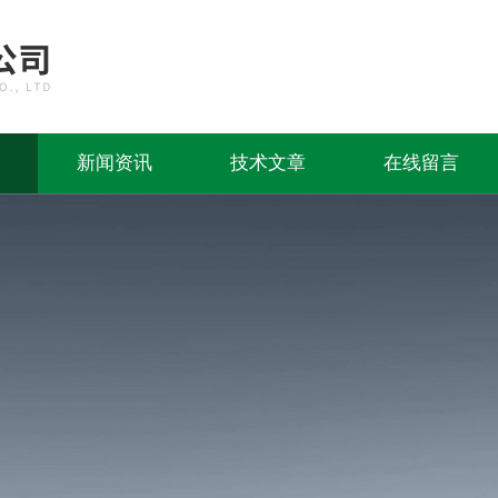
新闻资讯
技术文章
在线留言