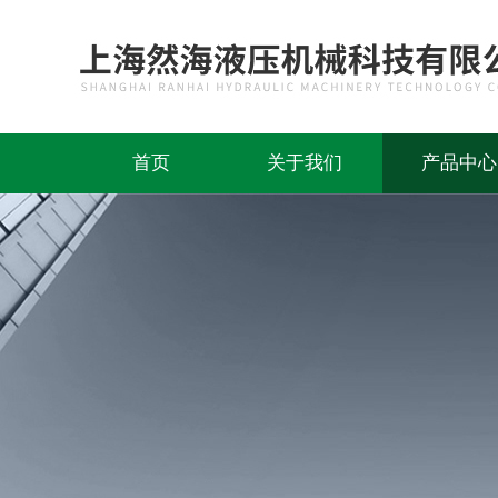
首页
关于我们
产品中心