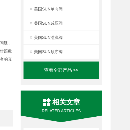
美国SUN单向阀
美国SUN减压阀
美国SUN溢流阀
问题，
对照数
美国SUN顺序阀
者的真
查看全部产品 >>
相关文章
RELATED ARTICLES