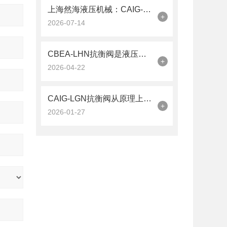
上海然海液压机械：CAIG-LGN抗衡阀的品质之选——实测数据解析
+
2026-07-14
CBEA-LHN抗衡阀是液压系统中的平衡卫士
+
2026-04-22
CAIG-LGN抗衡阀从原理上可分解为以下三个层面
+
2026-01-27