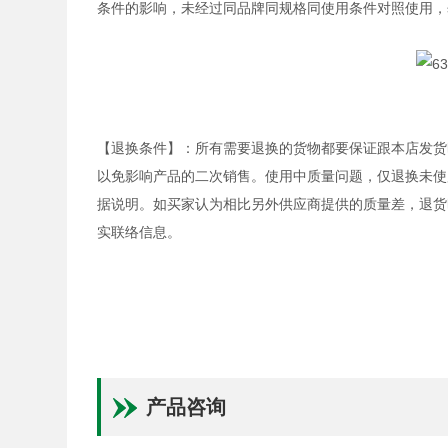
条件的影响，未经过同品牌同规格同使用条件对照使用，
【退换条件】：所有需要退换的货物都要保证跟本店发货
以免影响产品的二次销售。使用中质量问题，仅退换未使
据说明。如买家认为相比另外供应商提供的质量差，退货
实联络信息。
产品咨询