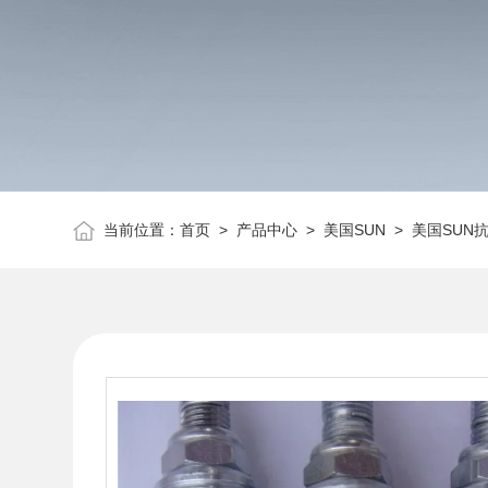
当前位置：
首页
>
产品中心
>
美国SUN
>
美国SUN