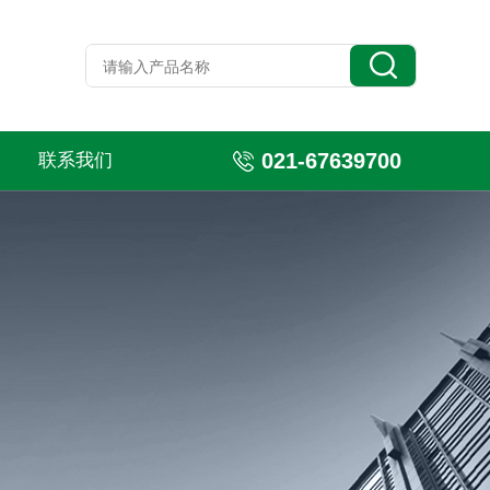
021-67639700
联系我们