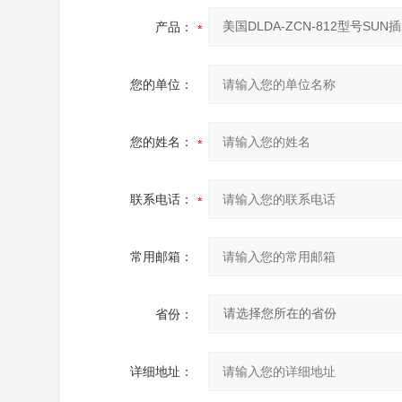
产品：
您的单位：
您的姓名：
联系电话：
常用邮箱：
省份：
详细地址：