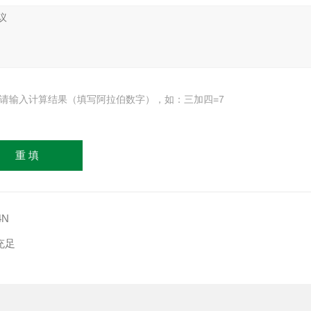
请输入计算结果（填写阿拉伯数字），如：三加四=7
4N
充足