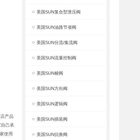
美国SUN复合型泄压阀
美国SUN油路节省阀
美国SUN分流/集流阀
美国SUN流量控制阀
美国SUN梭阀
美国SUN方向阀
美国SUN逻辑阀
本店产品
美国SUN插装阀
家自己承
家使用
美国SUN抗衡阀