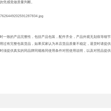
勿凭感觉做质量判断。
时一致的产品完整性，包括产品包装，配件齐全，产品外观无划痕等细节
用过有完整包装货品，如果买家认为本店货品质量不稳定，退货时请提供
时须提供真实的同品牌同规格同使用条件对照使用说明，以及对照品提供