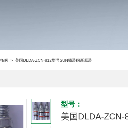
抗衡阀
> 美国DLDA-ZCN-812型号SUN插装阀新原装
型号：
美国DLDA-ZCN