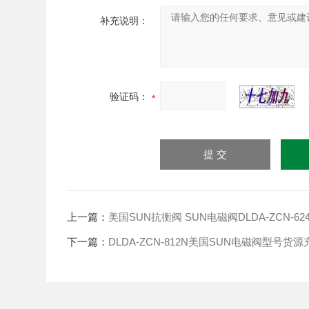
补充说明：
验证码：
上一篇：
美国SUN抗衡阀 SUN电磁阀DLDA-ZCN-62
下一篇：
DLDA-ZCN-812N美国SUN电磁阀型号货源