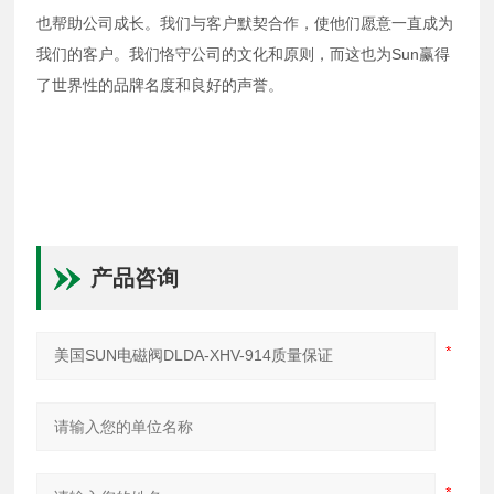
也帮助公司成长。我们与客户默契合作，使他们愿意一直成为
我们的客户。我们恪守公司的文化和原则，而这也为Sun赢得
了世界性的品牌名度和良好的声誉。
产品咨询