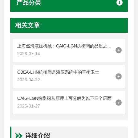
产品分类
相关文章
上海然海液压机械：CAIG-LGN抗衡阀的品质之选——实测数据解析
+
2026-07-14
CBEA-LHN抗衡阀是液压系统中的平衡卫士
+
2026-04-22
CAIG-LGN抗衡阀从原理上可分解为以下三个层面
+
2026-01-27
详细介绍