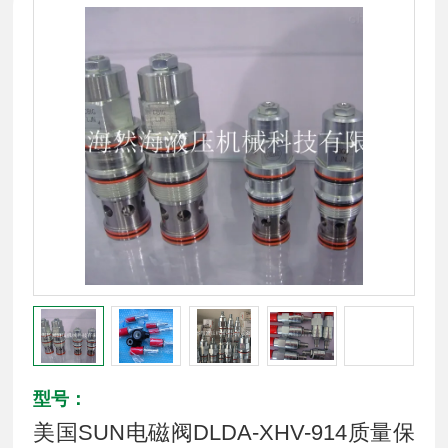
型号：
美国SUN电磁阀DLDA-XHV-914质量保