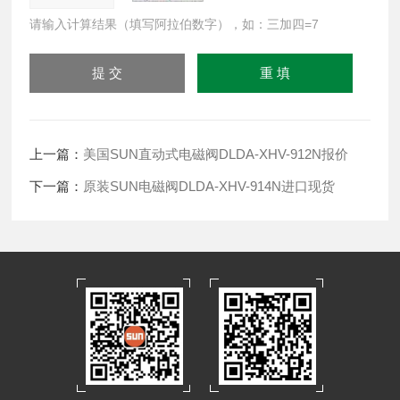
请输入计算结果（填写阿拉伯数字），如：三加四=7
上一篇：
美国SUN直动式电磁阀DLDA-XHV-912N报价
下一篇：
原装SUN电磁阀DLDA-XHV-914N进口现货