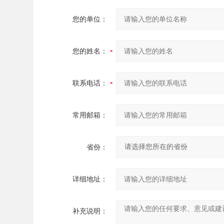
您的单位：
您的姓名：
联系电话：
常用邮箱：
省份：
详细地址：
补充说明：