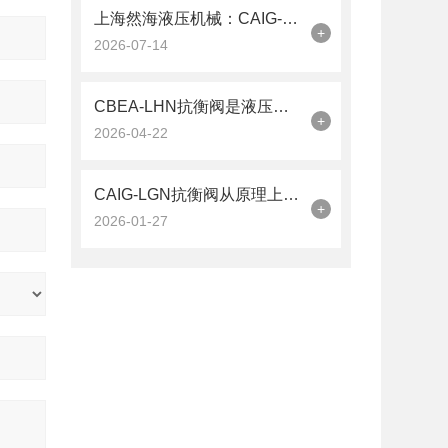
上海然海液压机械：CAIG-LGN抗衡阀的品质之选——实测数据解析
+
2026-07-14
CBEA-LHN抗衡阀是液压系统中的平衡卫士
+
2026-04-22
CAIG-LGN抗衡阀从原理上可分解为以下三个层面
+
2026-01-27