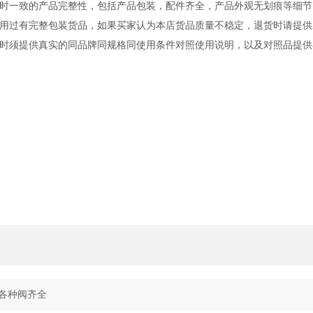
时一致的产品完整性，包括产品包装，配件齐全，产品外观无划痕等细节
用过有完整包装货品，如果买家认为本店货品质量不稳定，退货时请提供
时须提供真实的同品牌同规格同使用条件对照使用说明，以及对照品提供