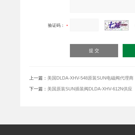
验证码：
上一篇：
美国DLDA-XHV-548原装SUN电磁阀代理商
下一篇：
美国原装SUN插装阀DLDA-XHV-612N供应