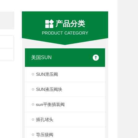
产品分类
PRODUCT CATEGORY
美国SUN
SUN泄压阀
SUN液压阀块
sun平衡插装阀
插孔堵头
导压级阀