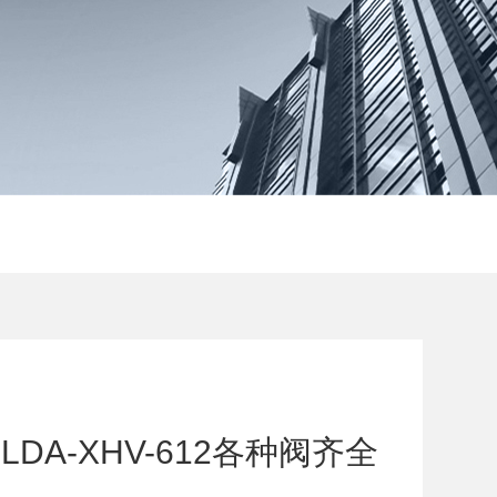
DA-XHV-612各种阀齐全