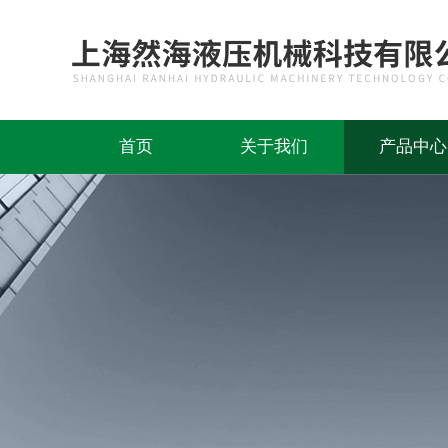
首页
关于我们
产品中心