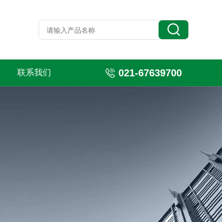
021-67639700
联系我们