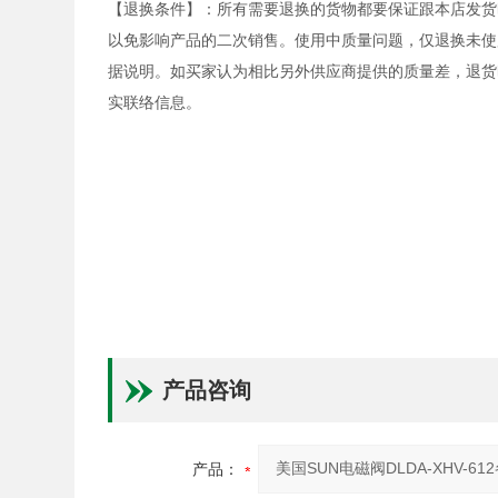
【退换条件】：所有需要退换的货物都要保证跟本店发货
以免影响产品的二次销售。使用中质量问题，仅退换未使
据说明。如买家认为相比另外供应商提供的质量差，退货
实联络信息。
产品咨询
产品：