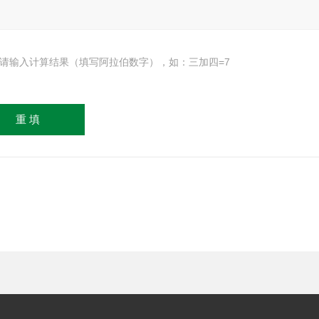
请输入计算结果（填写阿拉伯数字），如：三加四=7