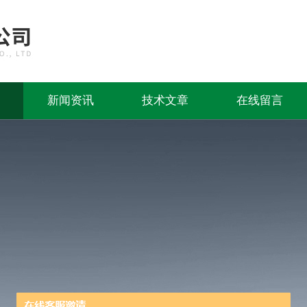
新闻资讯
技术文章
在线留言