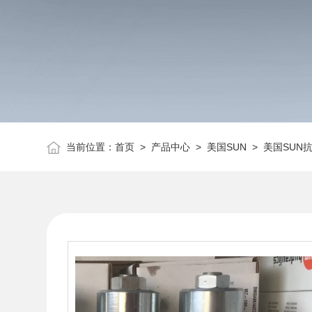
当前位置：
首页
>
产品中心
>
美国SUN
>
美国SUN