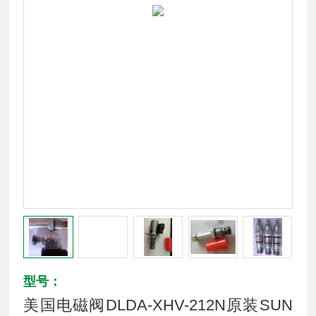
型号：
美国电磁阀DLDA-XHV-212N原装SUN