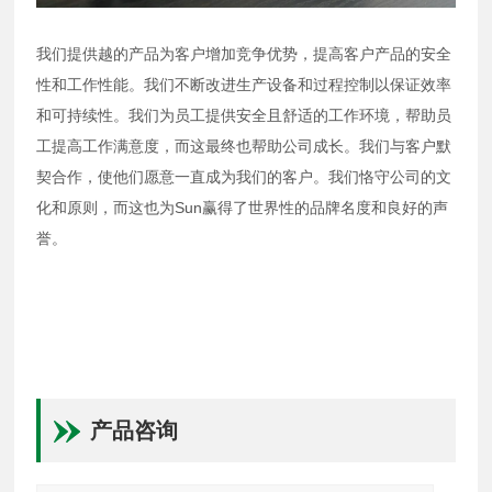
我们提供越的产品为客户增加竞争优势，提高客户产品的安全
性和工作性能。我们不断改进生产设备和过程控制以保证效率
和可持续性。我们为员工提供安全且舒适的工作环境，帮助员
工提高工作满意度，而这最终也帮助公司成长。我们与客户默
契合作，使他们愿意一直成为我们的客户。我们恪守公司的文
化和原则，而这也为Sun赢得了世界性的品牌名度和良好的声
誉。
产品咨询