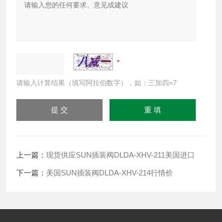
请输入计算结果（填写阿拉伯数字），如：三加四=7
上一篇：
现货供应SUN插装阀DLDA-XHV-211美国进口
下一篇：
美国SUN插装阀DLDA-XHV-214行情价