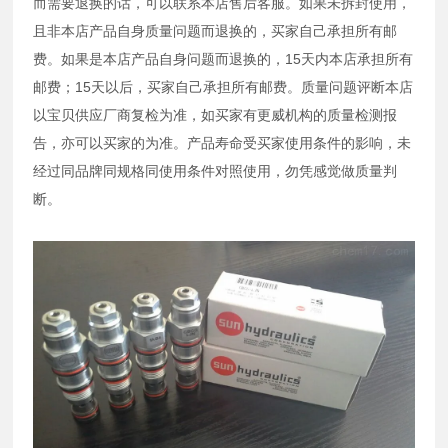
而需要退换的话，可以联系本店售后客服。如果未拆封使用，
且非本店产品自身质量问题而退换的，买家自己承担所有邮
费。如果是本店产品自身问题而退换的，15天内本店承担所有
邮费；15天以后，买家自己承担所有邮费。质量问题评断本店
以宝贝供应厂商复检为准，如买家有更威机构的质量检测报
告，亦可以买家的为准。产品寿命受买家使用条件的影响，未
经过同品牌同规格同使用条件对照使用，勿凭感觉做质量判
断。