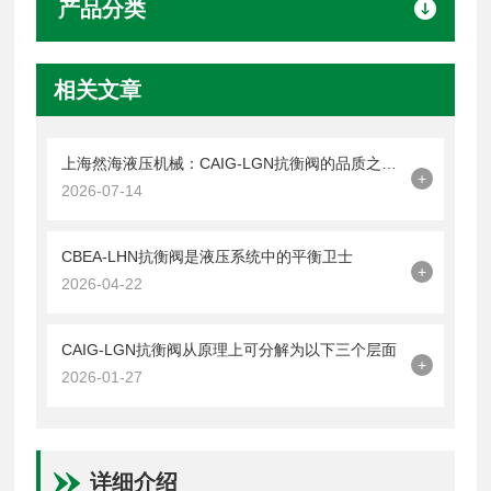
产品分类
相关文章
上海然海液压机械：CAIG-LGN抗衡阀的品质之选——实测数据解析
+
2026-07-14
CBEA-LHN抗衡阀是液压系统中的平衡卫士
+
2026-04-22
CAIG-LGN抗衡阀从原理上可分解为以下三个层面
+
2026-01-27
详细介绍