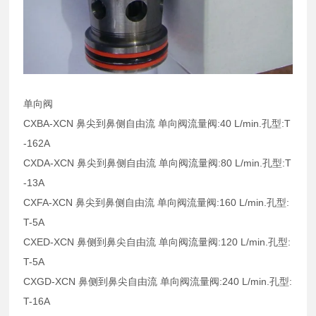
单向阀
CXBA-XCN 鼻尖到鼻侧自由流 单向阀流量阀:40 L/min.孔型:T
-162A
CXDA-XCN 鼻尖到鼻侧自由流 单向阀流量阀:80 L/min.孔型:T
-13A
CXFA-XCN 鼻尖到鼻侧自由流 单向阀流量阀:160 L/min.孔型:
T-5A
CXED-XCN 鼻侧到鼻尖自由流 单向阀流量阀:120 L/min.孔型:
T-5A
CXGD-XCN 鼻侧到鼻尖自由流 单向阀流量阀:240 L/min.孔型:
T-16A