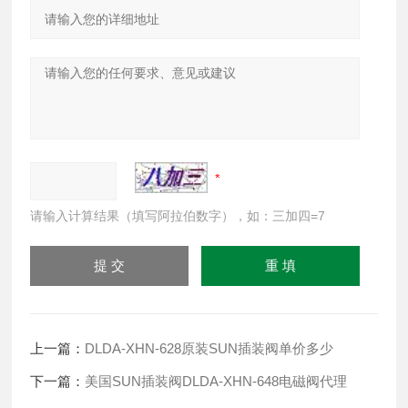
请输入计算结果（填写阿拉伯数字），如：三加四=7
上一篇：
DLDA-XHN-628原装SUN插装阀单价多少
下一篇：
美国SUN插装阀DLDA-XHN-648电磁阀代理