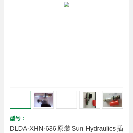
型号：
DLDA-XHN-636原装Sun Hydraulics插