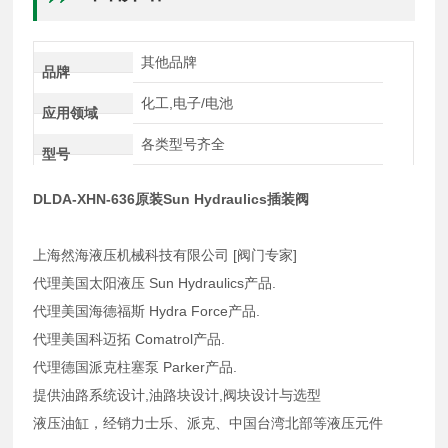
其他品牌
品牌
化工,电子/电池
应用领域
各类型号齐全
型号
DLDA-XHN-636原装Sun Hydraulics插装阀
上海然海液压机械科技有限公司 [阀门专家]
代理美国太阳液压 Sun Hydraulics产品.
代理美国海德福斯 Hydra Force产品.
代理美国科迈拓 Comatrol产品.
代理德国派克柱塞泵 Parker产品.
提供油路系统设计,油路块设计,阀块设计与选型
液压油缸，经销力士乐、派克、中国台湾北部等液压元件