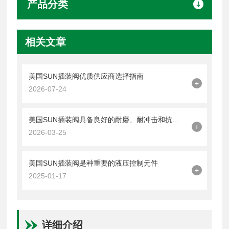
产品分类
相关文章
美国SUN插装阀优质供应商选择指南
+
2026-07-24
美国SUN插装阀具备良好的耐磨、耐冲击和抗疲劳性能
+
2026-03-25
美国SUN插装阀是种重要的液压控制元件
+
2025-01-17
详细介绍