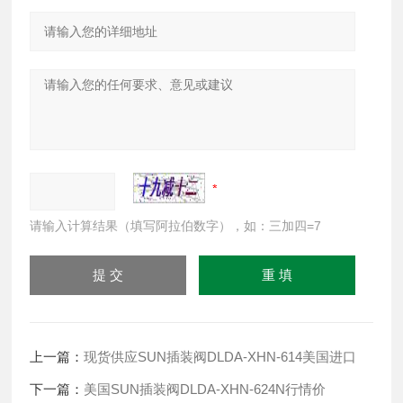
请输入计算结果（填写阿拉伯数字），如：三加四=7
上一篇：
现货供应SUN插装阀DLDA-XHN-614美国进口
下一篇：
美国SUN插装阀DLDA-XHN-624N行情价