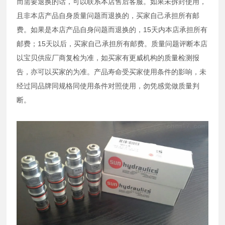
而需要退换的话，可以联系本店售后客服。如果未拆封使用，
且非本店产品自身质量问题而退换的，买家自己承担所有邮
费。如果是本店产品自身问题而退换的，15天内本店承担所有
邮费；15天以后，买家自己承担所有邮费。质量问题评断本店
以宝贝供应厂商复检为准，如买家有更威机构的质量检测报
告，亦可以买家的为准。产品寿命受买家使用条件的影响，未
经过同品牌同规格同使用条件对照使用，勿凭感觉做质量判
断。