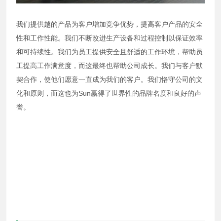
我们提供越的产品为客户增加竞争优势，提高客户产品的安全
性和工作性能。我们不断改进生产设备和过程控制以保证效率
和可持续性。我们为员工提供安全且舒适的工作环境，帮助员
工提高工作满意度，而这最终也帮助公司成长。我们与客户默
契合作，使他们愿意一直成为我们的客户。我们恪守公司的文
化和原则，而这也为Sun赢得了世界性的品牌名度和良好的声
誉。