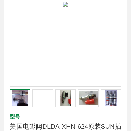
型号：
美国电磁阀DLDA-XHN-624原装SUN插