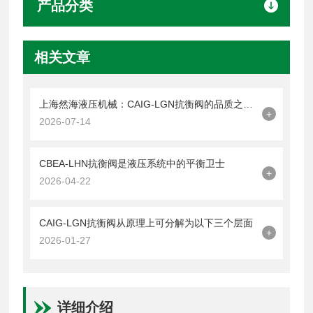
产品分类
相关文章
上海然海液压机械：CAIG-LGN抗衡阀的品质之选——实测数据解析
+
2026-07-14
CBEA-LHN抗衡阀是液压系统中的平衡卫士
+
2026-04-22
CAIG-LGN抗衡阀从原理上可分解为以下三个层面
+
2026-01-27
详细介绍