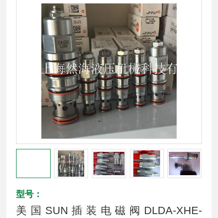
型号：
美国SUN插装电磁阀DLDA-XHE-