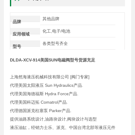
其他品牌
品牌
化工,电子/电池
应用领域
各类型号齐全
型号
DLDA-XCV-914美国SUN电磁阀型号货源充足
上海然海液压机械科技有限公司 [阀门专家]
代理美国太阳液压 Sun Hydraulics产品.
代理美国海德福斯 Hydra Force产品.
代理美国科迈拓 Comatrol产品.
代理德国派克柱塞泵 Parker产品.
提供油路系统设计,油路块设计,阀块设计与选型
液压油缸，经销力士乐、派克、中国台湾北部等液压元件