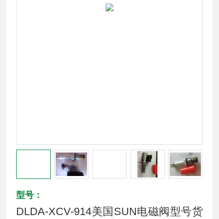
型号：
DLDA-XCV-914美国SUN电磁阀型号货