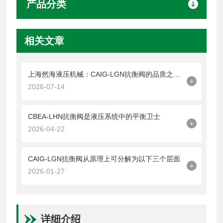
产品分类
相关文章
上海然海液压机械：CAIG-LGN抗衡阀的品质之选——实测数据解析
+
2026-07-14
CBEA-LHN抗衡阀是液压系统中的平衡卫士
+
2026-04-22
CAIG-LGN抗衡阀从原理上可分解为以下三个层面
+
2026-01-27
详细介绍