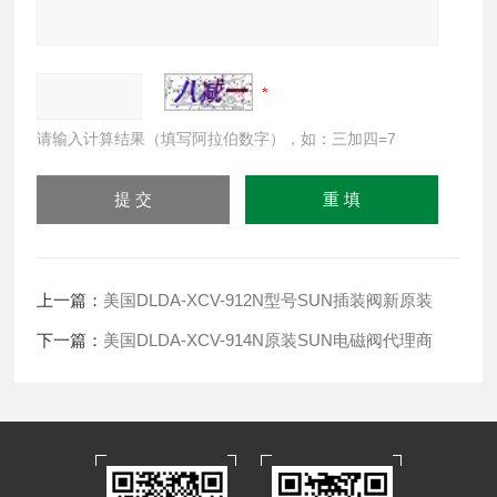
请输入计算结果（填写阿拉伯数字），如：三加四=7
上一篇：
美国DLDA-XCV-912N型号SUN插装阀新原装
下一篇：
美国DLDA-XCV-914N原装SUN电磁阀代理商