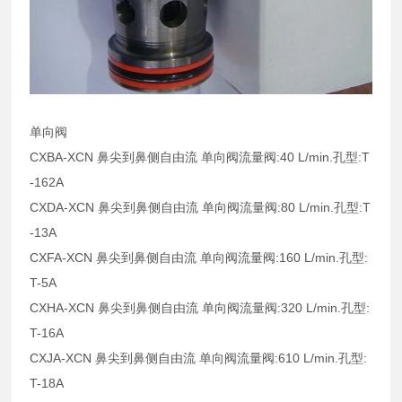
单向阀
CXBA-XCN 鼻尖到鼻侧自由流 单向阀流量阀:40 L/min.孔型:T
-162A
CXDA-XCN 鼻尖到鼻侧自由流 单向阀流量阀:80 L/min.孔型:T
-13A
CXFA-XCN 鼻尖到鼻侧自由流 单向阀流量阀:160 L/min.孔型:
T-5A
CXHA-XCN 鼻尖到鼻侧自由流 单向阀流量阀:320 L/min.孔型:
T-16A
CXJA-XCN 鼻尖到鼻侧自由流 单向阀流量阀:610 L/min.孔型:
T-18A