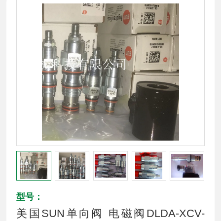
型号：
美国SUN单向阀 电磁阀DLDA-XCV-