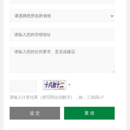
请输入计算结果（填写阿拉伯数字），如：三加四=7