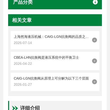
产品分类
相关文章
上海然海液压机械：CAIG-LGN抗衡阀的品质之选——实测数据解析
+
2026-07-14
CBEA-LHN抗衡阀是液压系统中的平衡卫士
+
2026-04-22
CAIG-LGN抗衡阀从原理上可分解为以下三个层面
+
2026-01-27
详细介绍