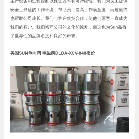
生产设备和过程控制以保证效率和可持续性。我们为员工提供
安全且舒适的工作环境，帮助员工提高工作满意度，而这最终
也帮助公司成长。我们与客户默契合作，使他们愿意一直成为
我们的客户。我们恪守公司的文化和原则，而这也为Sun赢得
了世界性的品牌名度和良好的声誉。
美国SUN单向阀 电磁阀DLDA-XCV-848报价