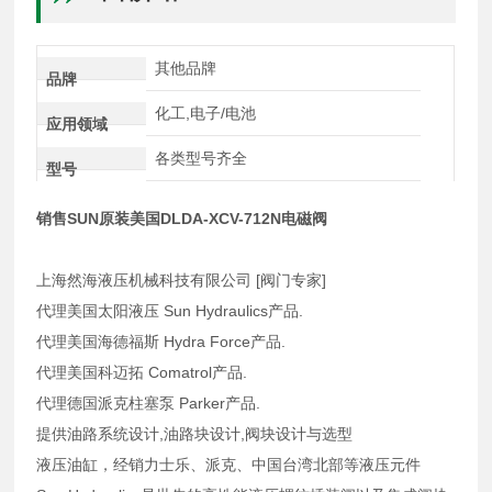
其他品牌
品牌
化工,电子/电池
应用领域
各类型号齐全
型号
销售SUN原装美国DLDA-XCV-712N电磁阀
上海然海液压机械科技有限公司 [阀门专家]
代理美国太阳液压 Sun Hydraulics产品.
代理美国海德福斯 Hydra Force产品.
代理美国科迈拓 Comatrol产品.
代理德国派克柱塞泵 Parker产品.
提供油路系统设计,油路块设计,阀块设计与选型
液压油缸，经销力士乐、派克、中国台湾北部等液压元件