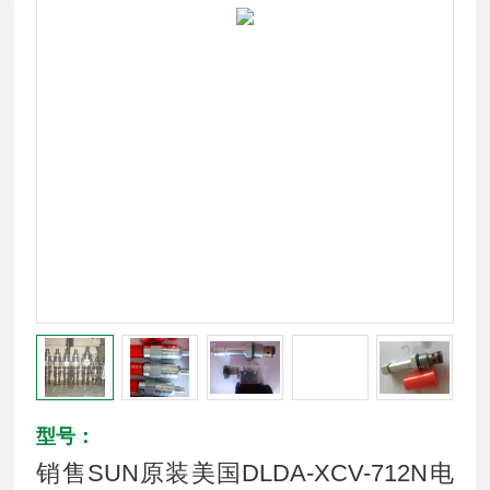
型号：
销售SUN原装美国DLDA-XCV-712N电