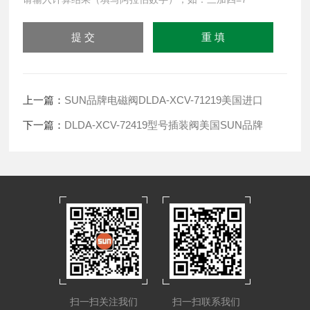
上一篇：
SUN品牌电磁阀DLDA-XCV-71219美国进口
下一篇：
DLDA-XCV-72419型号插装阀美国SUN品牌
扫一扫关注我们
扫一扫联系我们