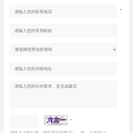
请输入计算结果（填写阿拉伯数字），如：三加四=7