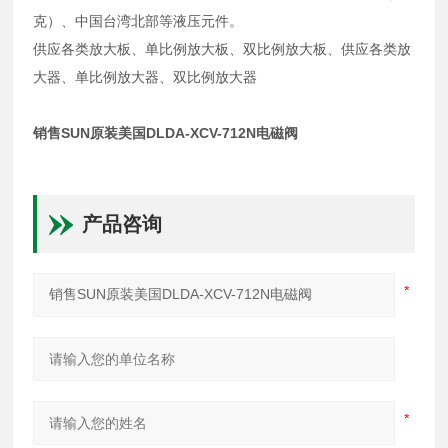
克）、中国台湾北部等液压元件。
供应各类放大板、单比例放大板、双比例放大板、供应各类放
大器、单比例放大器、双比例放大器
销售SUN原装美国DLDA-XCV-712N电磁阀
产品咨询