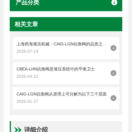
产品分类
相关文章
上海然海液压机械：CAIG-LGN抗衡阀的品质之选——实测数据解析
+
2026-07-14
CBEA-LHN抗衡阀是液压系统中的平衡卫士
+
2026-04-22
CAIG-LGN抗衡阀从原理上可分解为以下三个层面
+
2026-01-27
详细介绍