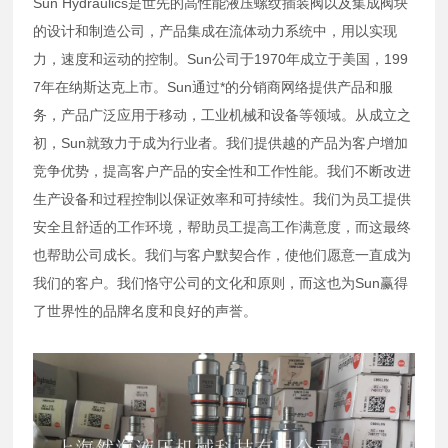
Sun Hydraulics是世先的高性能液压螺纹插装阀以及集成阀块
的设计和制造公司，产品集成在流体动力系统中，用以实现
力，速度和运动的控制。Sun公司于1970年成立于美国，199
7年在纳斯达克上市。Sun通过*的分销商网络提供产品和服
务，产品广泛应用于移动，工业机械和设备等领域。从成立之
初，Sun就致力于成为行业者。我们提供越的产品为客户增加
竞争优势，提高客户产品的安全性和工作性能。我们不断改进
生产设备和过程控制以保证效率和可持续性。我们为员工提供
安全且舒适的工作环境，帮助员工提高工作满意度，而这最终
也帮助公司成长。我们与客户默契合作，使他们愿意一直成为
我们的客户。我们恪守公司的文化和原则，而这也为Sun赢得
了世界性的品牌名度和良好的声誉。