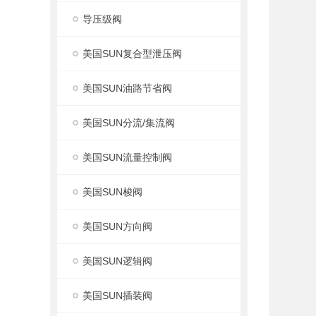
导压级阀
美国SUN复合型泄压阀
美国SUN油路节省阀
美国SUN分流/集流阀
美国SUN流量控制阀
美国SUN梭阀
美国SUN方向阀
美国SUN逻辑阀
美国SUN插装阀