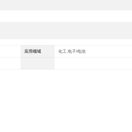
应用领域
化工,电子/电池