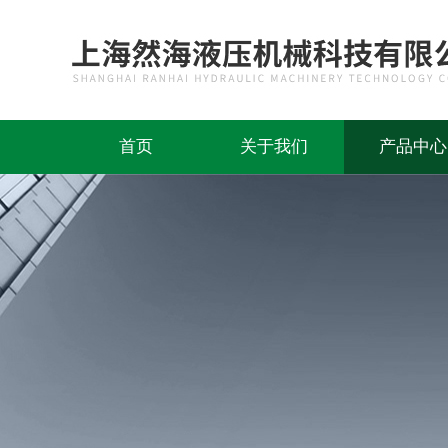
首页
关于我们
产品中心