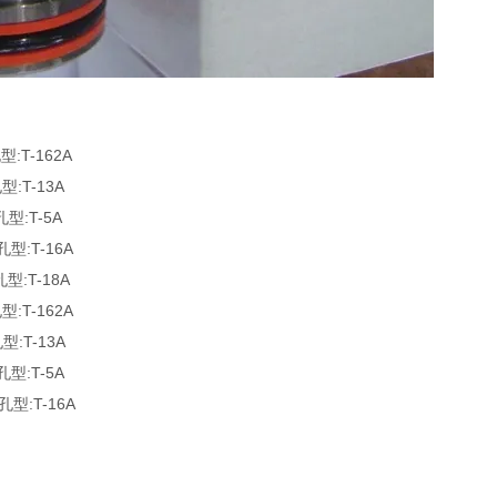
:T-162A
:T-13A
型:T-5A
型:T-16A
型:T-18A
:T-162A
型:T-13A
型:T-5A
型:T-16A