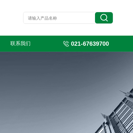
021-67639700
联系我们