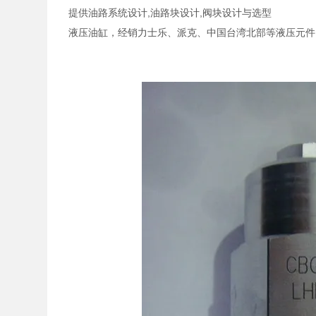
提供油路系统设计,油路块设计,阀块设计与选型
液压油缸，经销力士乐、派克、中国台湾北部等液压元件