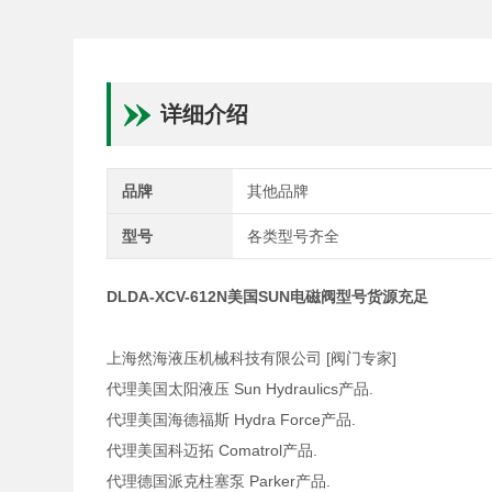
详细介绍
品牌
其他品牌
型号
各类型号齐全
DLDA-XCV-612N美国SUN电磁阀型号货源充足
上海然海液压机械科技有限公司 [阀门专家]
代理美国太阳液压 Sun Hydraulics产品.
代理美国海德福斯 Hydra Force产品.
代理美国科迈拓 Comatrol产品.
代理德国派克柱塞泵 Parker产品.