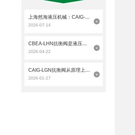
上海然海液压机械：CAIG-LGN抗衡阀的品质之选——实测数据解析
+
2026-07-14
CBEA-LHN抗衡阀是液压系统中的平衡卫士
+
2026-04-22
CAIG-LGN抗衡阀从原理上可分解为以下三个层面
+
2026-01-27