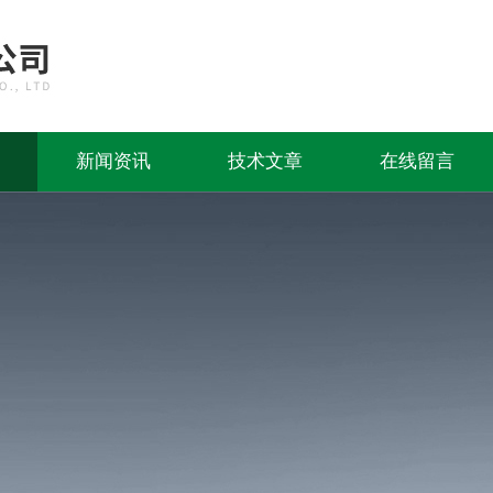
新闻资讯
技术文章
在线留言