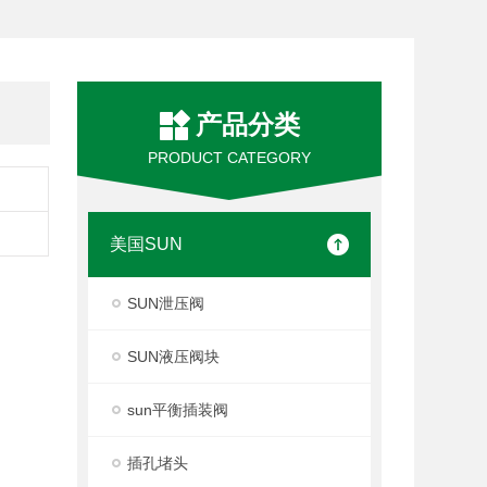
产品分类
PRODUCT CATEGORY
美国SUN
SUN泄压阀
SUN液压阀块
sun平衡插装阀
插孔堵头