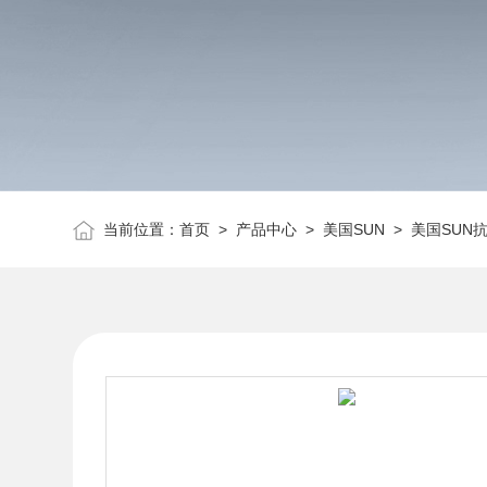
当前位置：
首页
>
产品中心
>
美国SUN
>
美国SUN