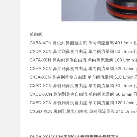
单向阀
CXBA-XCN 鼻尖到鼻侧自由流 单向阀流量阀:40 L/min.孔型
CXDA-XCN 鼻尖到鼻侧自由流 单向阀流量阀:80 L/min.孔型
CXFA-XCN 鼻尖到鼻侧自由流 单向阀流量阀:160 L/min.孔
CXHA-XCN 鼻尖到鼻侧自由流 单向阀流量阀:320 L/min.孔
CXJA-XCN 鼻尖到鼻侧自由流 单向阀流量阀:610 L/min.孔
CXAD-XCN 鼻侧到鼻尖自由流 单向阀流量阀:30 L/min.孔型
CXCD-XCN 鼻侧到鼻尖自由流 单向阀流量阀:60 L/min.孔
CXED-XCN 鼻侧到鼻尖自由流 单向阀流量阀:120 L/min.孔
CXGD-XCN 鼻侧到鼻尖自由流 单向阀流量阀:240 L/min.孔