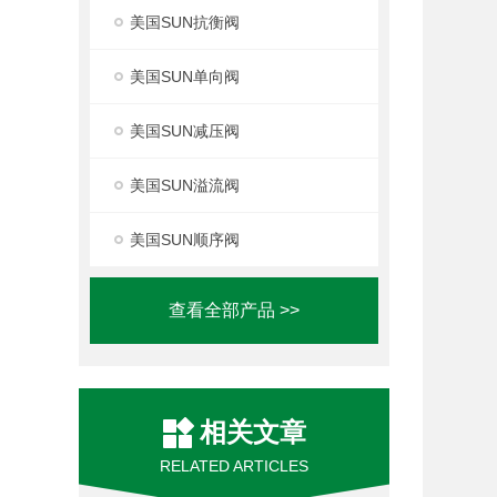
美国SUN抗衡阀
美国SUN单向阀
美国SUN减压阀
美国SUN溢流阀
美国SUN顺序阀
查看全部产品 >>
相关文章
RELATED ARTICLES