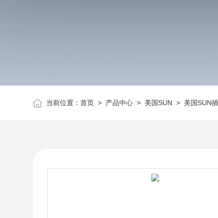
当前位置：
首页
>
产品中心
>
美国SUN
>
美国SUN