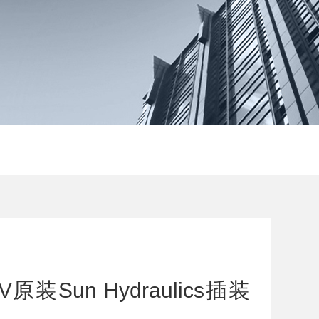
2V原装Sun Hydraulics插装