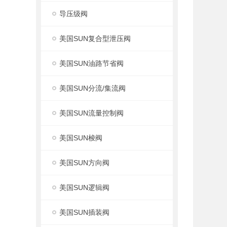
导压级阀
美国SUN复合型泄压阀
美国SUN油路节省阀
美国SUN分流/集流阀
美国SUN流量控制阀
美国SUN梭阀
美国SUN方向阀
美国SUN逻辑阀
美国SUN插装阀