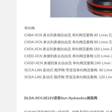
单向阀
CXBA-XCN 鼻尖到鼻侧自由流 单向阀流量阀:40 L/min.孔型
CXDA-XCN 鼻尖到鼻侧自由流 单向阀流量阀:80 L/min.孔型
CXFA-XCN 鼻尖到鼻侧自由流 单向阀流量阀:160 L/min.孔
CXED-XCN 鼻侧到鼻尖自由流 单向阀流量阀:120 L/min.孔
CXGD-XCN 鼻侧到鼻尖自由流 单向阀流量阀:240 L/min.孔
SCCA-LAN 直动式 顺序阀 带逆流单向阀流量阀: 60 L/min. 
SCEA-LAN 直动式 顺序阀 带逆流单向阀流量阀: 120 L/min.
DLDA-XCV-2E12V原装Sun Hydraulics插装阀