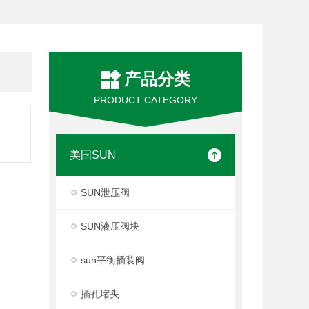
产品分类
PRODUCT CATEGORY
美国SUN
SUN泄压阀
SUN液压阀块
sun平衡插装阀
插孔堵头