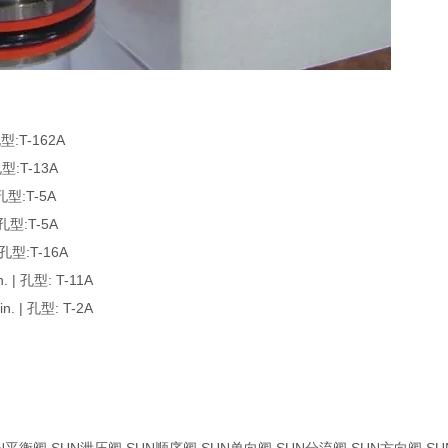
:T-162A
:T-13A
型:T-5A
型:T-5A
型:T-16A
| 孔型: T-11A
 | 孔型: T-2A