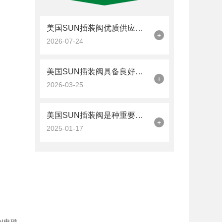
美国SUN插装阀优质供应商选择指南
+
2026-07-24
美国SUN插装阀具备良好的耐磨、耐冲击和抗疲劳性能
+
2026-03-25
美国SUN插装阀是种重要的液压控制元件
+
2025-01-17