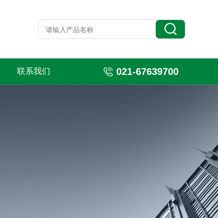
021-67639700
联系我们