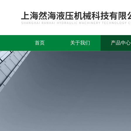
首页
关于我们
产品中心