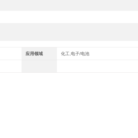
应用领域
化工,电子/电池