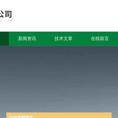
新闻资讯
技术文章
在线留言