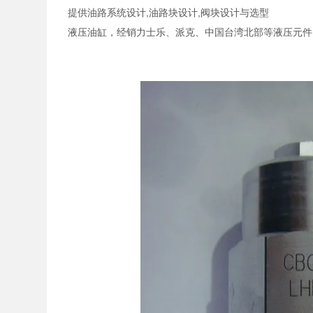
提供油路系统设计,油路块设计,阀块设计与选型
液压油缸，经销力士乐、派克、中国台湾北部等液压元件