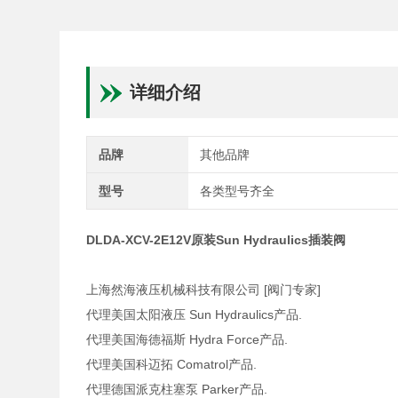
详细介绍
品牌
其他品牌
型号
各类型号齐全
DLDA-XCV-2E12V原装Sun Hydraulics插装阀
上海然海液压机械科技有限公司 [阀门专家]
代理美国太阳液压 Sun Hydraulics产品.
代理美国海德福斯 Hydra Force产品.
代理美国科迈拓 Comatrol产品.
代理德国派克柱塞泵 Parker产品.