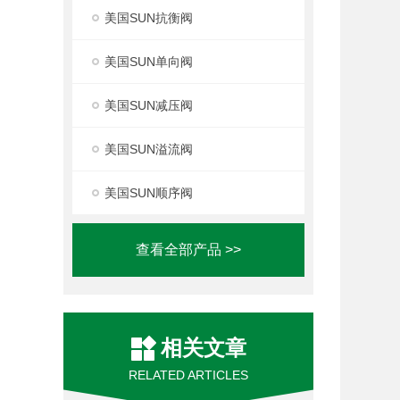
美国SUN抗衡阀
美国SUN单向阀
美国SUN减压阀
美国SUN溢流阀
美国SUN顺序阀
查看全部产品 >>
相关文章
RELATED ARTICLES