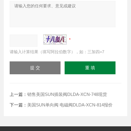
请输入计算结果（填写阿拉伯数字），如：三加四=7
上一篇：
销售美国SUN插装阀DLDA-XCN-748现货
下一篇：
美国SUN单向阀 电磁阀DLDA-XCN-814报价