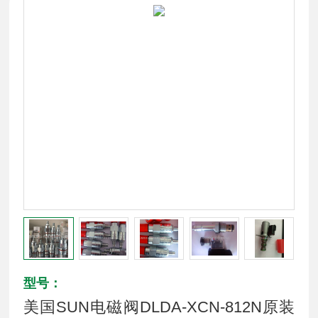
型号：
美国SUN电磁阀DLDA-XCN-812N原装