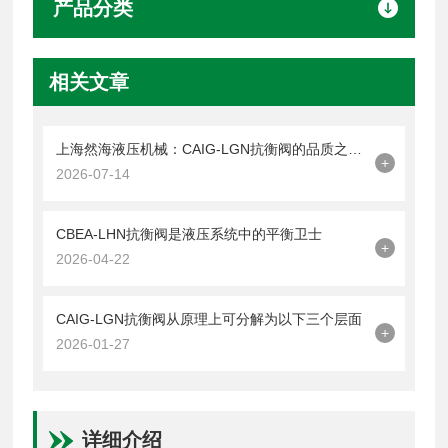
产品分类
相关文章
上海然海液压机械：CAIG-LGN抗衡阀的品质之选——实测数据解析
+
2026-07-14
CBEA-LHN抗衡阀是液压系统中的平衡卫士
+
2026-04-22
CAIG-LGN抗衡阀从原理上可分解为以下三个层面
+
2026-01-27
详细介绍