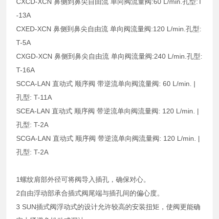
CXCD-XCN 鼻侧到鼻尖自由流 单向阀流量阀:60 L/min.孔型:T
-13A
CXED-XCN 鼻侧到鼻尖自由流 单向阀流量阀:120 L/min.孔型:
T-5A
CXGD-XCN 鼻侧到鼻尖自由流 单向阀流量阀:240 L/min.孔型:
T-16A
SCCA-LAN 直动式 顺序阀 带逆流单向阀流量阀: 60 L/min. |
孔型: T-11A
SCEA-LAN 直动式 顺序阀 带逆流单向阀流量阀: 120 L/min. |
孔型: T-2A
SCGA-LAN 直动式 顺序阀 带逆流单向阀流量阀: 120 L/min. |
孔型: T-2A
1螺纹肩部外径可将阀导入插孔，确保对心。
2自由浮动部承合插式阀尾端与插孔间的偏心度。
3 SUN插式阀浮动式的设计允许较高的安装扭矩，使阀更能确