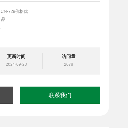
CN-728价格优
产品.
.
块设计与选型
更新时间
访问量
国台湾北部等液压元件
2024-09-23
2078
联系我们