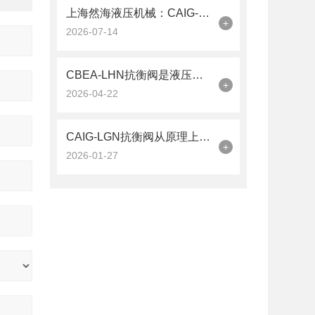
上海然海液压机械：CAIG-LGN抗衡阀的品质之选——实测数据解析
+
2026-07-14
CBEA-LHN抗衡阀是液压系统中的平衡卫士
+
2026-04-22
CAIG-LGN抗衡阀从原理上可分解为以下三个层面
+
2026-01-27