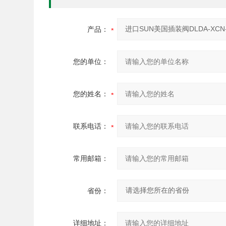
产品：
您的单位：
您的姓名：
联系电话：
常用邮箱：
省份：
详细地址：