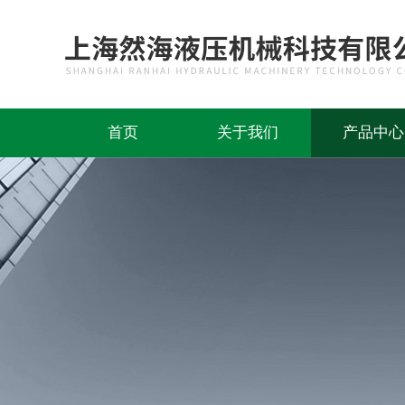
首页
关于我们
产品中心