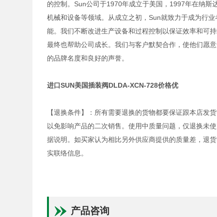
的控制。Sun公司于1970年成立于美国，1997年在
机械和设备等领域。从成立之初，Sun就致力于成为行
能。我们不断改进生产设备和过程控制以保证效率和可持
最终也帮助公司成长。我们与客户默契合作，使他们愿意
的品牌名度和良好的声誉。
进口SUN美国插装阀DLDA-XCN-728价格优
【退换条件】：所有需要退换的货物都要保证跟本店发货
以免影响产品的二次销售。使用中质量问题，仅退换未使
据说明。如买家认为相比另外供应商提供的质量差，退货
实联络信息。
产品咨询