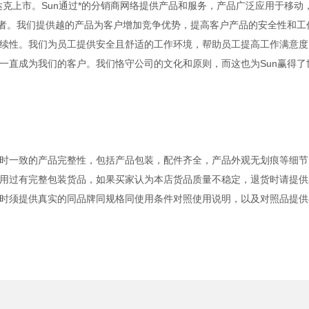
纳斯达克上市。Sun通过*的分销商网络提供产品和服务，产品广泛应用于移动
业者。我们提供越的产品为客户增加竞争优势，提高客户产品的安全性和工
续性。我们为员工提供安全且舒适的工作环境，帮助员工提高工作满意度
一直成为我们的客户。我们恪守公司的文化和原则，而这也为Sun赢得了
时一致的产品完整性，包括产品包装，配件齐全，产品外观无划痕等细节
用过有完整包装货品，如果买家认为本店货品质量不稳定，退货时请提供
时须提供真实的同品牌同规格同使用条件对照使用说明，以及对照品提供