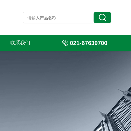
021-67639700
联系我们