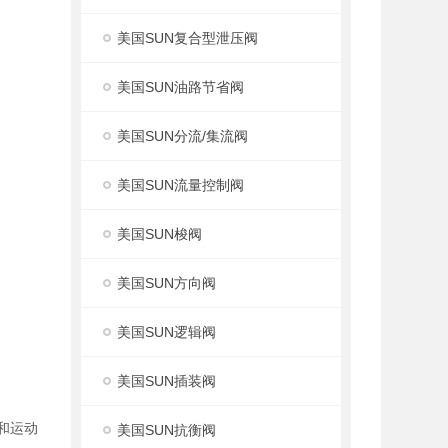
美国SUN复合型泄压阀
美国SUN油路节省阀
美国SUN分流/集流阀
美国SUN流量控制阀
美国SUN梭阀
美国SUN方向阀
美国SUN逻辑阀
美国SUN插装阀
度和运动
美国SUN抗衡阀