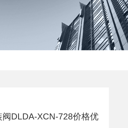
DLDA-XCN-728价格优