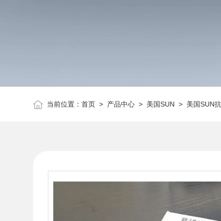
当前位置：
首页
>
产品中心
>
美国SUN
>
美国SUN