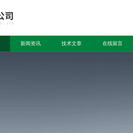
新闻资讯
技术文章
在线留言