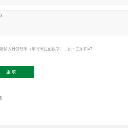
请输入计算结果（填写阿拉伯数字），如：三加四=7
售