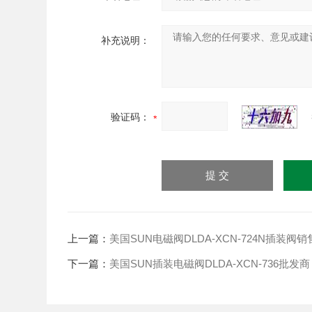
补充说明：
验证码：
上一篇：
美国SUN电磁阀DLDA-XCN-724N插装阀销
下一篇：
美国SUN插装电磁阀DLDA-XCN-736批发商