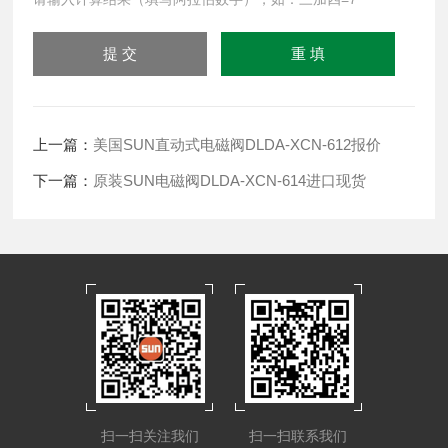
上一篇：
美国SUN直动式电磁阀DLDA-XCN-612报价
下一篇：
原装SUN电磁阀DLDA-XCN-614进口现货
扫一扫关注我们
扫一扫联系我们