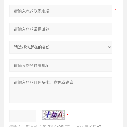
请输入计算结果（填写阿拉伯数字），如：三加四=7