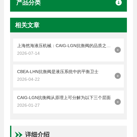
产品分类
相关文章
上海然海液压机械：CAIG-LGN抗衡阀的品质之选——实测数据解析
+
2026-07-14
CBEA-LHN抗衡阀是液压系统中的平衡卫士
+
2026-04-22
CAIG-LGN抗衡阀从原理上可分解为以下三个层面
+
2026-01-27
详细介绍