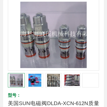
型号：
美国SUN电磁阀DLDA-XCN-612N质量