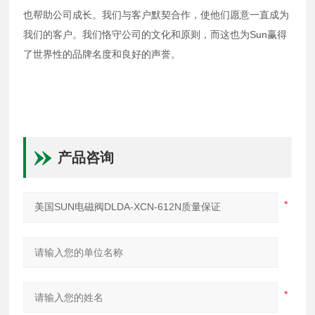
也帮助公司成长。我们与客户默契合作，使他们愿意一直成为
我们的客户。我们恪守公司的文化和原则，而这也为Sun赢得
了世界性的品牌名度和良好的声誉。
产品咨询