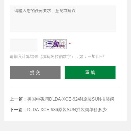
请输入计算结果（填写阿拉伯数字），如：三加四=7
上一篇：
美国电磁阀DLDA-XCE-924N原装SUN插装阀
下一篇：
DLDA-XCE-936原装SUN插装阀单价多少