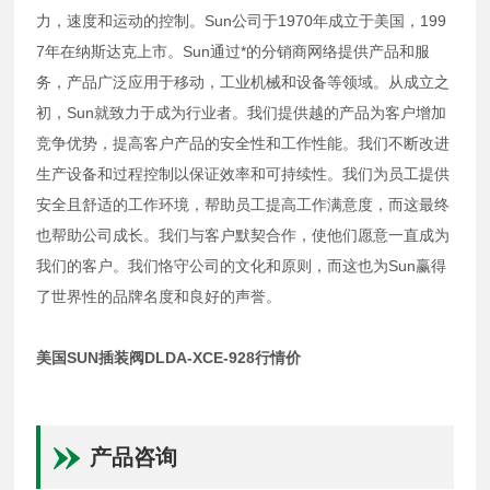
力，速度和运动的控制。Sun公司于1970年成立于美国，199
7年在纳斯达克上市。Sun通过*的分销商网络提供产品和服
务，产品广泛应用于移动，工业机械和设备等领域。从成立之
初，Sun就致力于成为行业者。我们提供越的产品为客户增加
竞争优势，提高客户产品的安全性和工作性能。我们不断改进
生产设备和过程控制以保证效率和可持续性。我们为员工提供
安全且舒适的工作环境，帮助员工提高工作满意度，而这最终
也帮助公司成长。我们与客户默契合作，使他们愿意一直成为
我们的客户。我们恪守公司的文化和原则，而这也为Sun赢得
了世界性的品牌名度和良好的声誉。
美国SUN插装阀DLDA-XCE-928行情价
产品咨询