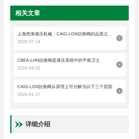
相关文章
上海然海液压机械：CAIG-LGN抗衡阀的品质之选——实测数据解析
+
2026-07-14
CBEA-LHN抗衡阀是液压系统中的平衡卫士
+
2026-04-22
CAIG-LGN抗衡阀从原理上可分解为以下三个层面
+
2026-01-27
详细介绍