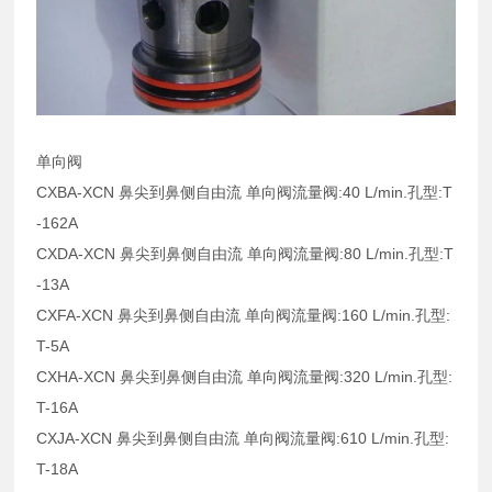
单向阀
CXBA-XCN 鼻尖到鼻侧自由流 单向阀流量阀:40 L/min.孔型:T
-162A
CXDA-XCN 鼻尖到鼻侧自由流 单向阀流量阀:80 L/min.孔型:T
-13A
CXFA-XCN 鼻尖到鼻侧自由流 单向阀流量阀:160 L/min.孔型:
T-5A
CXHA-XCN 鼻尖到鼻侧自由流 单向阀流量阀:320 L/min.孔型:
T-16A
CXJA-XCN 鼻尖到鼻侧自由流 单向阀流量阀:610 L/min.孔型:
T-18A