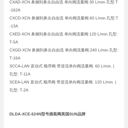
CXAD-XCN 鼻侧到鼻尖自由流 单向阀流量阀:30 L/min.孔型:T
-162A
CXCD-XCN 鼻侧到鼻尖自由流 单向阀流量阀:60 L/min.孔型:T
-13A
CXED-XCN 鼻侧到鼻尖自由流 单向阀流量阀:120 L/min.孔型:
T-5A
CXGD-XCN 鼻侧到鼻尖自由流 单向阀流量阀:240 L/min.孔型:
T-16A
SCCA-LAN 直动式 顺序阀 带逆流单向阀流量阀: 60 L/min. |
孔型: T-11A
SCEA-LAN 直动式 顺序阀 带逆流单向阀流量阀: 120 L/min. |
孔型: T-2A
DLDA-XCE-624N型号插装阀美国SUN品牌