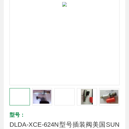
型号：
DLDA-XCE-624N型号插装阀美国SUN