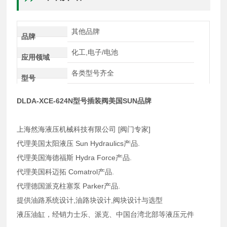
其他品牌
品牌
化工,电子/电池
应用领域
各类型号齐全
型号
DLDA-XCE-624N型号插装阀美国SUN品牌
上海然海液压机械科技有限公司 [阀门专家]
代理美国太阳液压 Sun Hydraulics产品.
代理美国海德福斯 Hydra Force产品.
代理美国科迈拓 Comatrol产品.
代理德国派克柱塞泵 Parker产品.
提供油路系统设计,油路块设计,阀块设计与选型
液压油缸，经销力士乐、派克、中国台湾北部等液压元件