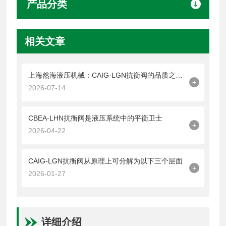
产品分类
相关文章
上海然海液压机械：CAIG-LGN抗衡阀的品质之选——实测数据解析
+
2026-07-14
CBEA-LHN抗衡阀是液压系统中的平衡卫士
+
2026-04-22
CAIG-LGN抗衡阀从原理上可分解为以下三个层面
+
2026-01-27
详细介绍