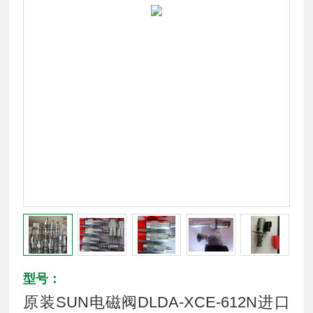
型号：
原装SUN电磁阀DLDA-XCE-612N进口