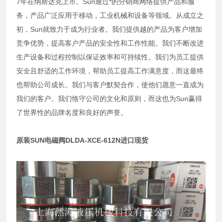
7年在纳斯达克上市。Sun通过*的分销商网络提供产品和服
务，产品广泛应用于移动，工业机械和设备等领域。从成立之
初，Sun就致力于成为行业者。我们提供越的产品为客户增加
竞争优势，提高客户产品的安全性和工作性能。我们不断改进
生产设备和过程控制以保证效率和可持续性。我们为员工提供
安全且舒适的工作环境，帮助员工提高工作满意度，而这最终
也帮助公司成长。我们与客户默契合作，使他们愿意一直成为
我们的客户。我们恪守公司的文化和原则，而这也为Sun赢得
了世界性的品牌名度和良好的声誉。
原装SUN电磁阀DLDA-XCE-612N进口现货