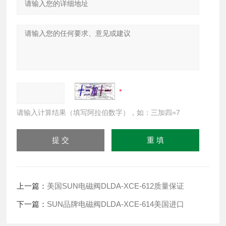
请输入计算结果（填写阿拉伯数字），如：三加四=7
上一篇：
美国SUN电磁阀DLDA-XCE-612质量保证
下一篇：
SUN品牌电磁阀DLDA-XCE-614美国进口