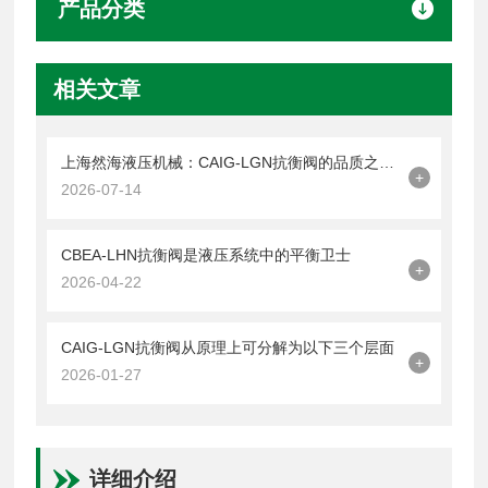
产品分类
相关文章
上海然海液压机械：CAIG-LGN抗衡阀的品质之选——实测数据解析
+
2026-07-14
CBEA-LHN抗衡阀是液压系统中的平衡卫士
+
2026-04-22
CAIG-LGN抗衡阀从原理上可分解为以下三个层面
+
2026-01-27
详细介绍