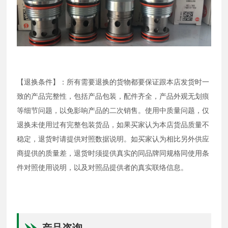
【退换条件】：所有需要退换的货物都要保证跟本店发货时一
致的产品完整性，包括产品包装，配件齐全，产品外观无划痕
等细节问题，以免影响产品的二次销售。使用中质量问题，仅
退换未使用过有完整包装货品，如果买家认为本店货品质量不
稳定，退货时请提供对照数据说明。如买家认为相比另外供应
商提供的质量差，退货时须提供真实的同品牌同规格同使用条
件对照使用说明，以及对照品提供者的真实联络信息。