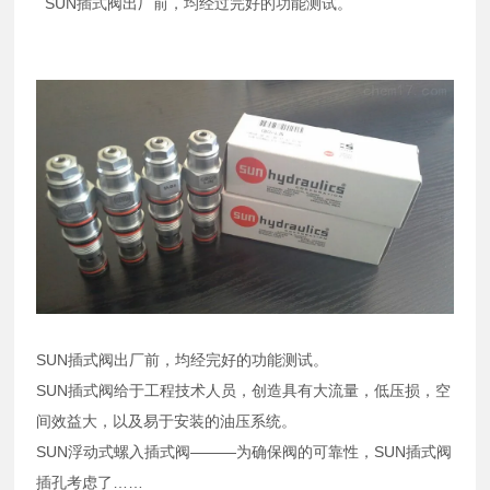
SUN插式阀出厂前，均经过完好的功能测试。
SUN插式阀出厂前，均经完好的功能测试。
SUN插式阀给于工程技术人员，创造具有大流量，低压损，空
间效益大，以及易于安装的油压系统。
SUN浮动式螺入插式阀———为确保阀的可靠性，SUN插式阀
插孔考虑了……