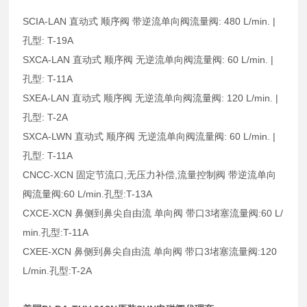
SCIA-LAN 直动式 顺序阀 带逆流单向阀流量阀: 480 L/min. |
孔型: T-19A
SXCA-LAN 直动式 顺序阀 无逆流单向阀流量阀: 60 L/min. |
孔型: T-11A
SXEA-LAN 直动式 顺序阀 无逆流单向阀流量阀: 120 L/min. |
孔型: T-2A
SXCA-LWN 直动式 顺序阀 无逆流单向阀流量阀: 60 L/min. |
孔型: T-11A
CNCC-XCN 固定节流口,无压力补偿,流量控制阀 带逆流单向
阀流量阀:60 L/min.孔型:T-13A
CXCE-XCN 鼻侧到鼻尖自由流 单向阀 带口3堵塞流量阀:60 L/
min.孔型:T-11A
CXEE-XCN 鼻侧到鼻尖自由流 单向阀 带口3堵塞流量阀:120
L/min.孔型:T-2A