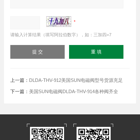
请输入计算结果（填写阿拉伯数字），如：三加四=7
上一篇：
DLDA-THV-912美国SUN电磁阀型号货源充足
下一篇：
美国SUN电磁阀DLDA-THV-914各种阀齐全