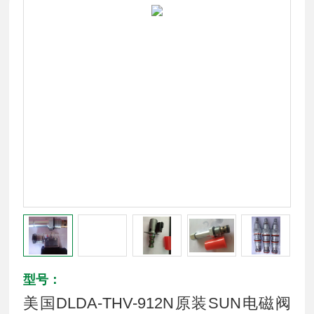
型号：
美国DLDA-THV-912N原装SUN电磁阀