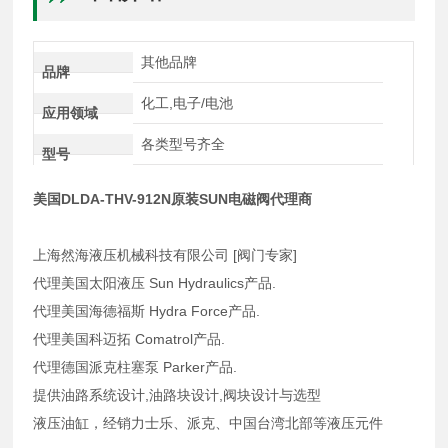
其他品牌
品牌
化工,电子/电池
应用领域
各类型号齐全
型号
美国DLDA-THV-912N原装SUN电磁阀代理商
上海然海液压机械科技有限公司 [阀门专家]
代理美国太阳液压 Sun Hydraulics产品.
代理美国海德福斯 Hydra Force产品.
代理美国科迈拓 Comatrol产品.
代理德国派克柱塞泵 Parker产品.
提供油路系统设计,油路块设计,阀块设计与选型
液压油缸，经销力士乐、派克、中国台湾北部等液压元件