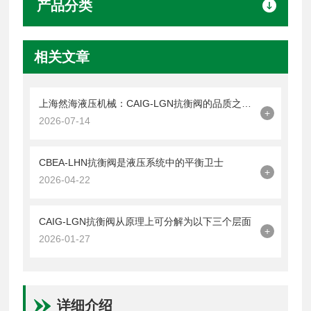
产品分类
相关文章
上海然海液压机械：CAIG-LGN抗衡阀的品质之选——实测数据解析
+
2026-07-14
CBEA-LHN抗衡阀是液压系统中的平衡卫士
+
2026-04-22
CAIG-LGN抗衡阀从原理上可分解为以下三个层面
+
2026-01-27
详细介绍