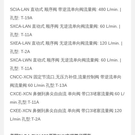
SCIA-LAN 直动式 顺序阀 带逆流单向阀流量阀: 480 L/min. |
孔型: T-19A
SXCA-LAN 直动式 顺序阀 无逆流单向阀流量阀: 60 L/min. |
孔型: T-11A
SXEA-LAN 直动式 顺序阀 无逆流单向阀流量阀: 120 L/min. |
孔型: T-2A
SXCA-LWN 直动式 顺序阀 无逆流单向阀流量阀: 60 L/min. |
孔型: T-11A
CNCC-XCN 固定节流口,无压力补偿,流量控制阀 带逆流单向
阀流量阀:60 L/min.孔型:T-13A
CXCE-XCN 鼻侧到鼻尖自由流 单向阀 带口3堵塞流量阀:60 L/
min.孔型:T-11A
CXEE-XCN 鼻侧到鼻尖自由流 单向阀 带口3堵塞流量阀:120
L/min.孔型:T-2A