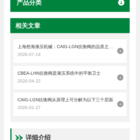
产品分类
相关文章
上海然海液压机械：CAIG-LGN抗衡阀的品质之选——实测数据解析
+
2026-07-14
CBEA-LHN抗衡阀是液压系统中的平衡卫士
+
2026-04-22
CAIG-LGN抗衡阀从原理上可分解为以下三个层面
+
2026-01-27
详细介绍