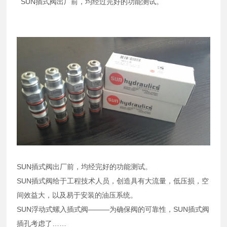
SUN插式阀出厂前，均经过完好的功能测试。
SUN插式阀出厂前，均经完好的功能测试。
SUN插式阀给于工程技术人员，创造具有大流量，低压损，空
间效益大，以及易于安装的油压系统。
SUN浮动式螺入插式阀———为确保阀的可靠性，SUN插式阀
插孔考虑了……