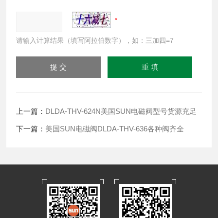
请输入计算结果（填写阿拉伯数字），如：三加四=7
上一篇：
DLDA-THV-624N美国SUN电磁阀型号货源充足
下一篇：
美国SUN电磁阀DLDA-THV-636各种阀齐全