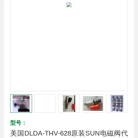
型号：
美国DLDA-THV-628原装SUN电磁阀代