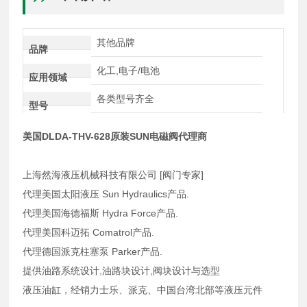
其他品牌
品牌
化工,电子/电池
应用领域
各类型号齐全
型号
美国DLDA-THV-628原装SUN电磁阀代理商
上海然海液压机械科技有限公司 [阀门专家]
代理美国太阳液压 Sun Hydraulics产品.
代理美国海德福斯 Hydra Force产品.
代理美国科迈拓 Comatrol产品.
代理德国派克柱塞泵 Parker产品.
提供油路系统设计,油路块设计,阀块设计与选型
液压油缸，经销力士乐、派克、中国台湾北部等液压元件