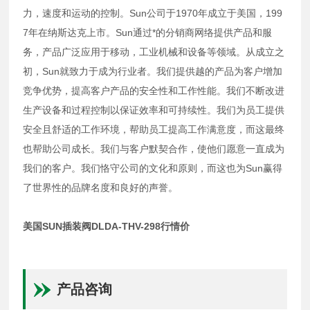
力，速度和运动的控制。Sun公司于1970年成立于美国，199
7年在纳斯达克上市。Sun通过*的分销商网络提供产品和服
务，产品广泛应用于移动，工业机械和设备等领域。从成立之
初，Sun就致力于成为行业者。我们提供越的产品为客户增加
竞争优势，提高客户产品的安全性和工作性能。我们不断改进
生产设备和过程控制以保证效率和可持续性。我们为员工提供
安全且舒适的工作环境，帮助员工提高工作满意度，而这最终
也帮助公司成长。我们与客户默契合作，使他们愿意一直成为
我们的客户。我们恪守公司的文化和原则，而这也为Sun赢得
了世界性的品牌名度和良好的声誉。
美国SUN插装阀DLDA-THV-298行情价
产品咨询