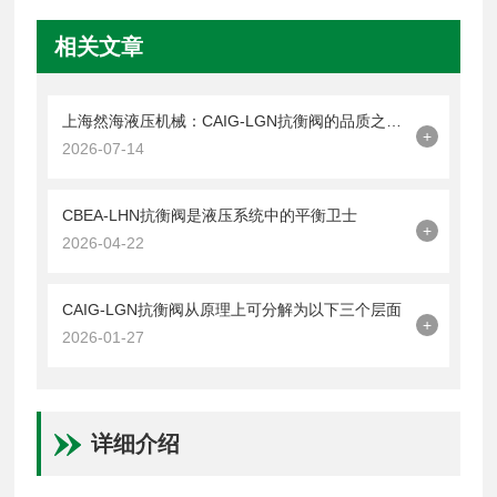
相关文章
上海然海液压机械：CAIG-LGN抗衡阀的品质之选——实测数据解析
+
2026-07-14
CBEA-LHN抗衡阀是液压系统中的平衡卫士
+
2026-04-22
CAIG-LGN抗衡阀从原理上可分解为以下三个层面
+
2026-01-27
详细介绍