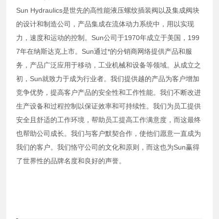
Sun Hydraulics是世先的高性能液压螺纹插装阀以及集成阀块
的设计和制造公司，产品集成在流体动力系统中，用以实现
力，速度和运动的控制。Sun公司于1970年成立于美国，199
7年在纳斯达克上市。Sun通过*的分销商网络提供产品和服
务，产品广泛应用于移动，工业机械和设备等领域。从成立之
初，Sun就致力于成为行业者。我们提供越的产品为客户增加
竞争优势，提高客户产品的安全性和工作性能。我们不断改进
生产设备和过程控制以保证效率和可持续性。我们为员工提供
安全且舒适的工作环境，帮助员工提高工作满意度，而这最终
也帮助公司成长。我们与客户默契合作，使他们愿意一直成为
我们的客户。我们恪守公司的文化和原则，而这也为Sun赢得
了世界性的品牌名度和良好的声誉。