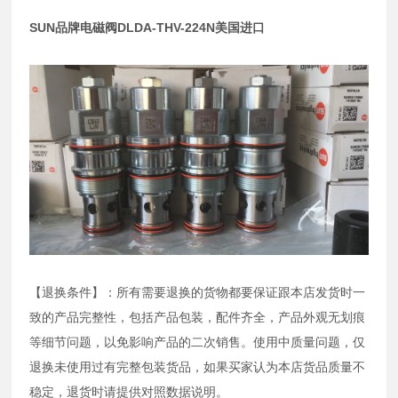
SUN品牌电磁阀DLDA-THV-224N美国进口
【退换条件】：所有需要退换的货物都要保证跟本店发货时一
致的产品完整性，包括产品包装，配件齐全，产品外观无划痕
等细节问题，以免影响产品的二次销售。使用中质量问题，仅
退换未使用过有完整包装货品，如果买家认为本店货品质量不
稳定，退货时请提供对照数据说明。