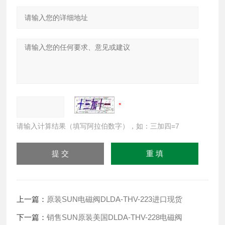
请输入计算结果（填写阿拉伯数字），如：三加四=7
上一篇：
原装SUN电磁阀DLDA-THV-223进口现货
下一篇：
销售SUN原装美国DLDA-THV-228电磁阀