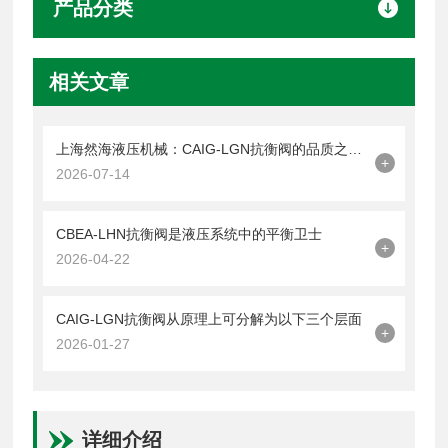
产品分类
相关文章
上海然海液压机械：CAIG-LGN抗衡阀的品质之选——实测数据解析
+
2026-07-14
CBEA-LHN抗衡阀是液压系统中的平衡卫士
+
2026-04-22
CAIG-LGN抗衡阀从原理上可分解为以下三个层面
+
2026-01-27
详细介绍