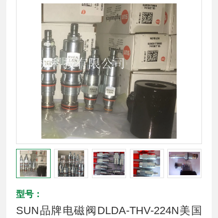
型号：
SUN品牌电磁阀DLDA-THV-224N美国