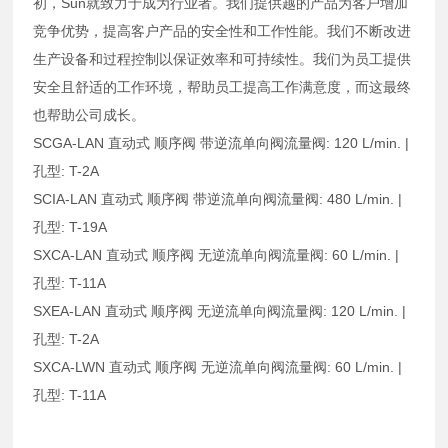
初，Sun就致力于成为行业者。我们提供越的产品为客户增加
竞争优势，提高客户产品的安全性和工作性能。我们不断改进
生产设备和过程控制以保证效率和可持续性。我们为员工提供
安全且舒适的工作环境，帮助员工提高工作满意度，而这最终
也帮助公司成长。
SCGA-LAN 直动式 顺序阀 带逆流单向阀流量阀: 120 L/min. |
孔型: T-2A
SCIA-LAN 直动式 顺序阀 带逆流单向阀流量阀: 480 L/min. |
孔型: T-19A
SXCA-LAN 直动式 顺序阀 无逆流单向阀流量阀: 60 L/min. |
孔型: T-11A
SXEA-LAN 直动式 顺序阀 无逆流单向阀流量阀: 120 L/min. |
孔型: T-2A
SXCA-LWN 直动式 顺序阀 无逆流单向阀流量阀: 60 L/min. |
孔型: T-11A