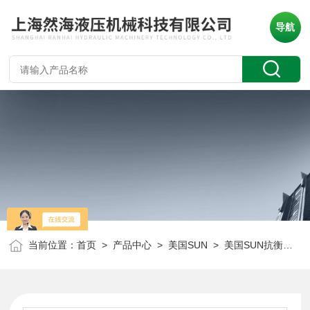
导航
当前位置：
首页
>
产品中心
>
美国SUN
>
美国SUN抗衡阀
> 