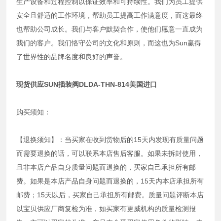
生产设备和过程控制以保证效率和可持续性。我们为员工提供
安全且舒适的工作环境，帮助员工提高工作满意度，而这最终
也帮助公司成长。我们与客户默契合作，使他们愿意一直成为
我们的客户。我们恪守公司的文化和原则，而这也为Sun赢得
了世界性的品牌名度和良好的声誉。
现货供应SUN插装阀DLDA-THN-814美国进口
购买须知：
【退换须知】：当买家在收到货物后的15天内发现有质量问题
而需要退换的话，可以联系本店售后客服。如果未拆封使用，
且非本店产品自身质量问题而退换的，买家自己承担所有邮
费。如果是本店产品自身问题而退换的，15天内本店承担所有
邮费；15天以后，买家自己承担所有邮费。质量问题评断本店
以宝贝供应厂商复检为准，如买家有更威机构的质量检测报