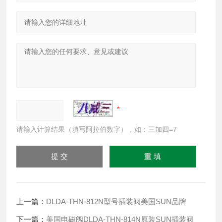
请输入计算结果（填写阿拉伯数字），如：三加四=7
上一篇：
DLDA-THN-812N型号插装阀美国SUN品牌
下一篇：
美国电磁阀DLDA-THN-814N原装SUN插装阀