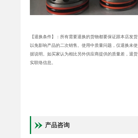
【退换条件】：所有需要退换的货物都要保证跟本店发货
以免影响产品的二次销售。使用中质量问题，仅退换未使
据说明。如买家认为相比另外供应商提供的质量差，退货
实联络信息。
产品咨询