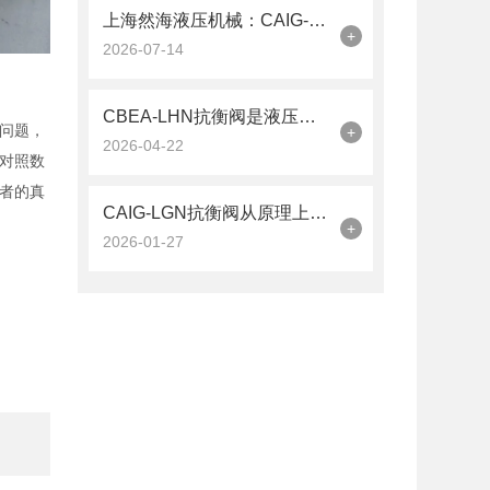
上海然海液压机械：CAIG-LGN抗衡阀的品质之选——实测数据解析
+
2026-07-14
CBEA-LHN抗衡阀是液压系统中的平衡卫士
问题，
+
2026-04-22
对照数
者的真
CAIG-LGN抗衡阀从原理上可分解为以下三个层面
+
2026-01-27