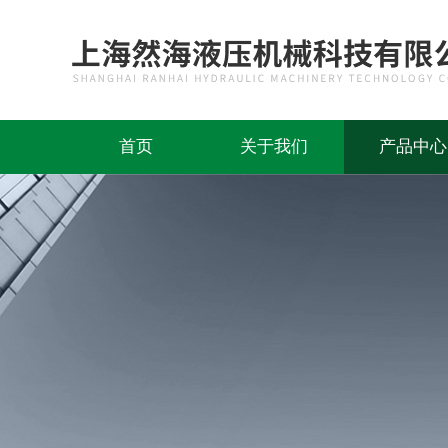
首页
关于我们
产品中心