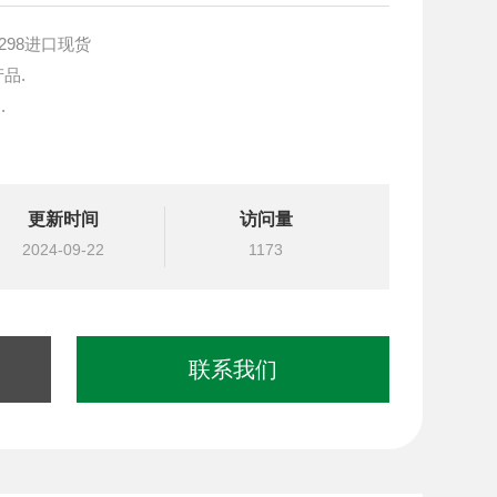
-298进口现货
产品.
.
块设计与选型
更新时间
访问量
国台湾北部等液压元件
2024-09-22
1173
联系我们