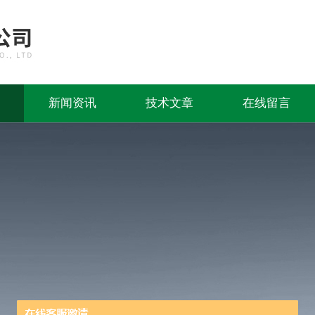
新闻资讯
技术文章
在线留言