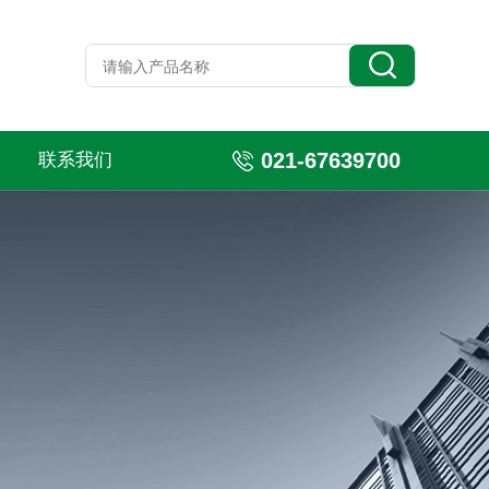
021-67639700
联系我们