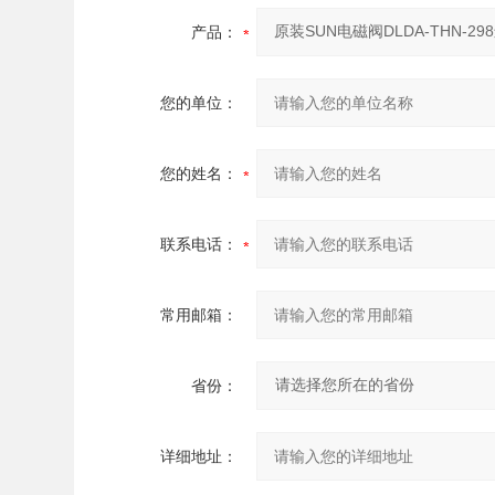
产品：
您的单位：
您的姓名：
联系电话：
常用邮箱：
省份：
详细地址：