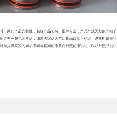
时一致的产品完整性，包括产品包装，配件齐全，产品外观无划痕等细节
用过有完整包装货品，如果买家认为本店货品质量不稳定，退货时请提供
时须提供真实的同品牌同规格同使用条件对照使用说明，以及对照品提供