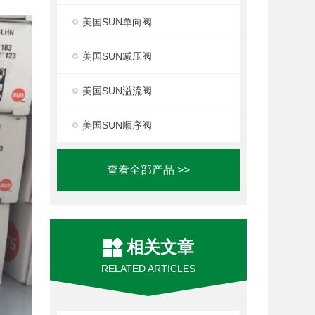
美国SUN单向阀
美国SUN减压阀
美国SUN溢流阀
美国SUN顺序阀
查看全部产品 >>
相关文章
RELATED ARTICLES