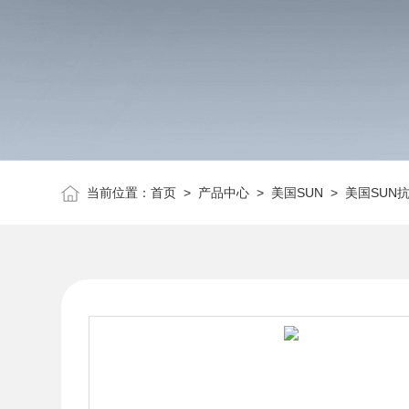
当前位置：
首页
>
产品中心
>
美国SUN
>
美国SUN