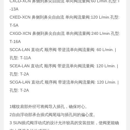
CXCD-XCN 鼻侧到鼻尖自由流 单向阀流量阀:60 L/min.孔型:T
-13A
CXED-XCN 鼻侧到鼻尖自由流 单向阀流量阀:120 L/min.孔型:
T-5A
CXGD-XCN 鼻侧到鼻尖自由流 单向阀流量阀:240 L/min.孔型:
T-16A
SCCA-LAN 直动式 顺序阀 带逆流单向阀流量阀: 60 L/min. |
孔型: T-11A
SCEA-LAN 直动式 顺序阀 带逆流单向阀流量阀: 120 L/min. |
孔型: T-2A
SCGA-LAN 直动式 顺序阀 带逆流单向阀流量阀: 120 L/min. |
孔型: T-2A
1螺纹肩部外径可将阀导入插孔，确保对心。
2自由浮动部承合插式阀尾端与插孔间的偏心度。
3 SUN插式阀浮动式的设计允许较高的安装扭矩，使阀更能确