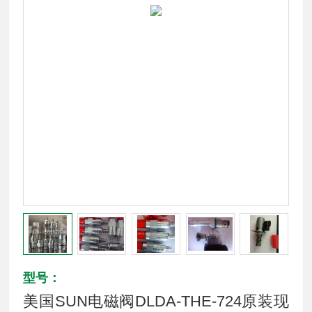
型号：
美国SUN电磁阀DLDA-THE-724原装现