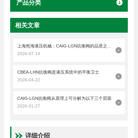
产品分类
相关文章
上海然海液压机械：CAIG-LGN抗衡阀的品质之选——实测数据解析
+
2026-07-14
CBEA-LHN抗衡阀是液压系统中的平衡卫士
+
2026-04-22
CAIG-LGN抗衡阀从原理上可分解为以下三个层面
+
2026-01-27
详细介绍