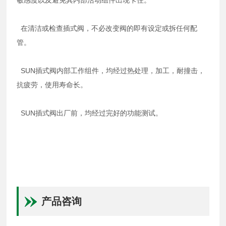
在清洁或检查插式阀，不必改变阀的即有设定或拆任何配
管。
SUN插式阀内部工作组件，均经过热处理，加工，耐撞击，
抗疲劳，使用寿命长。
SUN插式阀出厂前，均经过完好的功能测试。
产品咨询