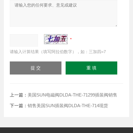
请输入计算结果（填写阿拉伯数字），如：三加四=7
上一篇：
美国SUN电磁阀DLDA-THE-71299插装阀销售
下一篇：
销售美国SUN插装阀DLDA-THE-714现货