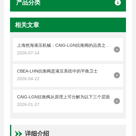
产品分类
相关文章
上海然海液压机械：CAIG-LGN抗衡阀的品质之选——实测数据解析
+
2026-07-14
CBEA-LHN抗衡阀是液压系统中的平衡卫士
+
2026-04-22
CAIG-LGN抗衡阀从原理上可分解为以下三个层面
+
2026-01-27
详细介绍