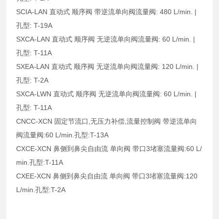
SCIA-LAN 直动式 顺序阀 带逆流单向阀流量阀: 480 L/min. |
孔型: T-19A
SXCA-LAN 直动式 顺序阀 无逆流单向阀流量阀: 60 L/min. |
孔型: T-11A
SXEA-LAN 直动式 顺序阀 无逆流单向阀流量阀: 120 L/min. |
孔型: T-2A
SXCA-LWN 直动式 顺序阀 无逆流单向阀流量阀: 60 L/min. |
孔型: T-11A
CNCC-XCN 固定节流口,无压力补偿,流量控制阀 带逆流单向
阀流量阀:60 L/min.孔型:T-13A
CXCE-XCN 鼻侧到鼻尖自由流 单向阀 带口3堵塞流量阀:60 L/
min.孔型:T-11A
CXEE-XCN 鼻侧到鼻尖自由流 单向阀 带口3堵塞流量阀:120
L/min.孔型:T-2A