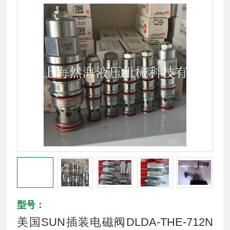
型号：
美国SUN插装电磁阀DLDA-THE-712N