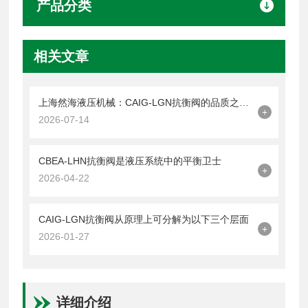
产品分类
相关文章
上海然海液压机械：CAIG-LGN抗衡阀的品质之选——实测数据解析
+
2026-07-14
CBEA-LHN抗衡阀是液压系统中的平衡卫士
+
2026-04-22
CAIG-LGN抗衡阀从原理上可分解为以下三个层面
+
2026-01-27
详细介绍