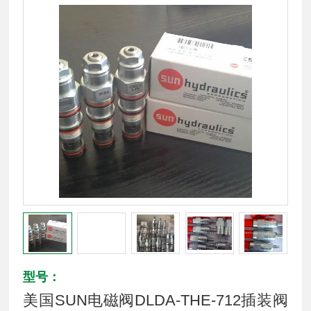
型号：
美国SUN电磁阀DLDA-THE-712插装阀