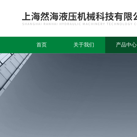
首页
关于我们
产品中心