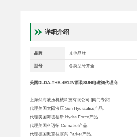
详细介绍
品牌
其他品牌
型号
各类型号齐全
美国DLDA-THE-4E12V原装SUN电磁阀代理商
上海然海液压机械科技有限公司 [阀门专家]
代理美国太阳液压 Sun Hydraulics产品.
代理美国海德福斯 Hydra Force产品.
代理美国科迈拓 Comatrol产品.
代理德国派克柱塞泵 Parker产品.