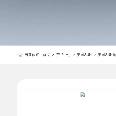
当前位置：
首页
>
产品中心
>
美国SUN
>
美国SUN