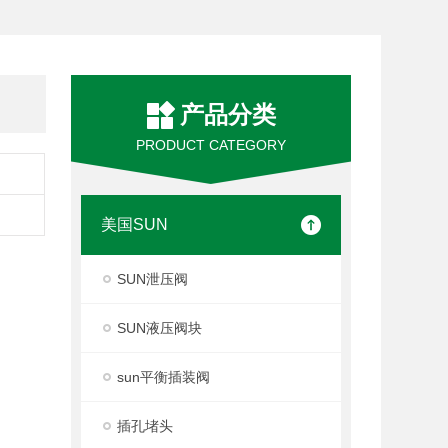
产品分类
PRODUCT CATEGORY
美国SUN
SUN泄压阀
SUN液压阀块
sun平衡插装阀
插孔堵头