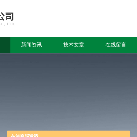
新闻资讯
技术文章
在线留言