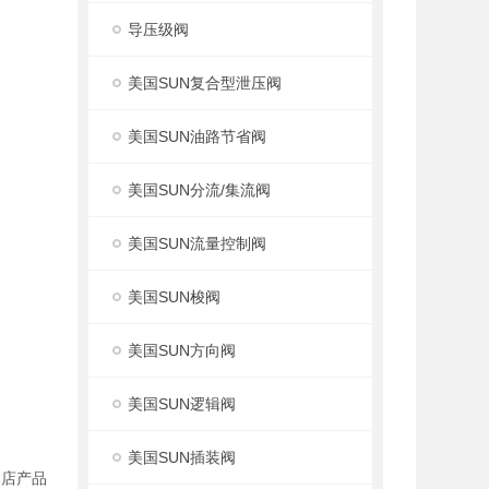
导压级阀
美国SUN复合型泄压阀
美国SUN油路节省阀
美国SUN分流/集流阀
美国SUN流量控制阀
美国SUN梭阀
美国SUN方向阀
美国SUN逻辑阀
美国SUN插装阀
本店产品