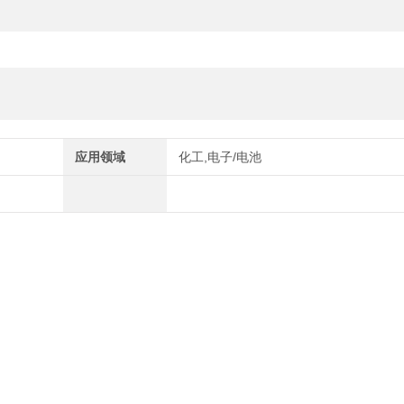
应用领域
化工,电子/电池