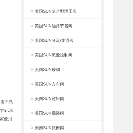
美国SUN复合型泄压阀
美国SUN油路节省阀
美国SUN分流/集流阀
美国SUN流量控制阀
美国SUN梭阀
美国SUN方向阀
美国SUN逻辑阀
本店产品
家自己承
美国SUN插装阀
家使用
美国SUN抗衡阀