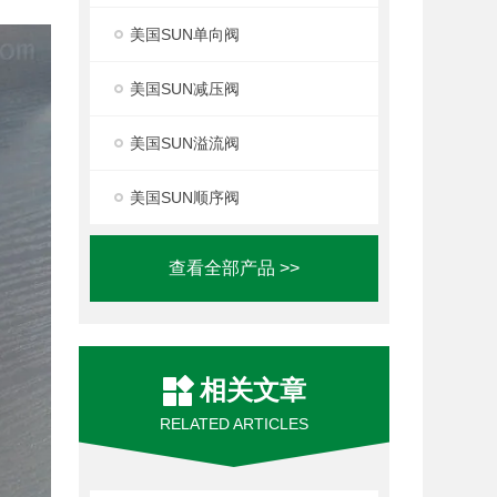
美国SUN单向阀
美国SUN减压阀
美国SUN溢流阀
美国SUN顺序阀
查看全部产品 >>
相关文章
RELATED ARTICLES