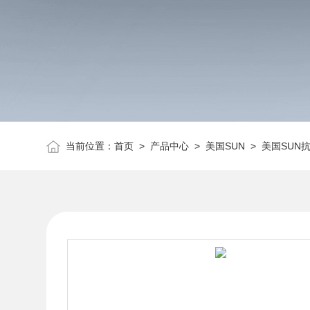
当前位置：
首页
>
产品中心
>
美国SUN
>
美国SUN