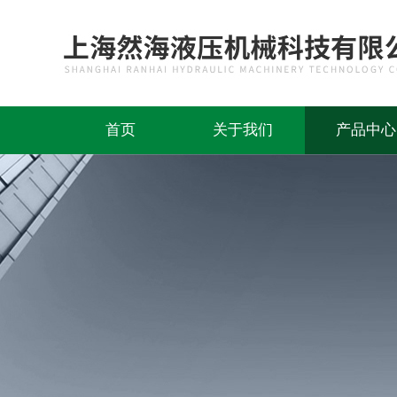
首页
关于我们
产品中心