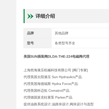
详细介绍
品牌
其他品牌
型号
各类型号齐全
美国SUN插装阀DLDA-THE-224电磁阀代理
上海然海液压机械科技有限公司 [阀门专家]
代理美国太阳液压 Sun Hydraulics产品.
代理美国海德福斯 Hydra Force产品.
代理美国科迈拓 Comatrol产品.
代理德国派克柱塞泵 Parker产品.
提供油路系统设计,油路块设计,阀块设计与选型