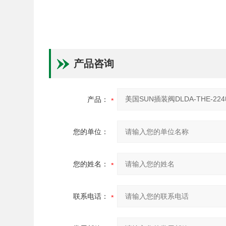
产品咨询
产品：
您的单位：
您的姓名：
联系电话：