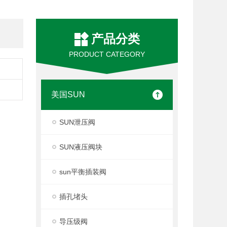
产品分类
PRODUCT CATEGORY
美国SUN
SUN泄压阀
SUN液压阀块
sun平衡插装阀
插孔堵头
导压级阀