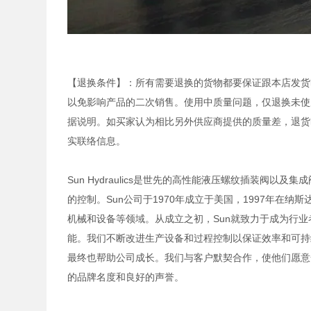
【退换条件】：所有需要退换的货物都要保证跟本店发货
以免影响产品的二次销售。使用中质量问题，仅退换未使
据说明。如买家认为相比另外供应商提供的质量差，退货
实联络信息。
Sun Hydraulics是世先的高性能液压螺纹插装阀
的控制。Sun公司于1970年成立于美国，1997年在
机械和设备等领域。从成立之初，Sun就致力于成为行
能。我们不断改进生产设备和过程控制以保证效率和可持
最终也帮助公司成长。我们与客户默契合作，使他们愿意
的品牌名度和良好的声誉。