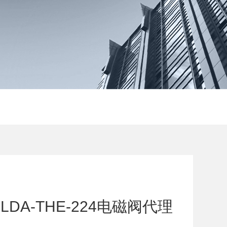
DA-THE-224电磁阀代理