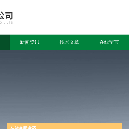
新闻资讯
技术文章
在线留言