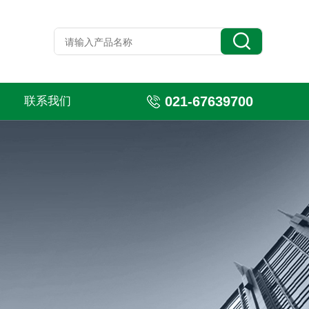
021-67639700
联系我们