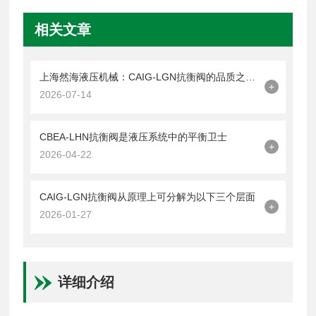
相关文章
上海然海液压机械：CAIG-LGN抗衡阀的品质之选——实测数据解析
+
2026-07-14
CBEA-LHN抗衡阀是液压系统中的平衡卫士
+
2026-04-22
CAIG-LGN抗衡阀从原理上可分解为以下三个层面
+
2026-01-27
详细介绍