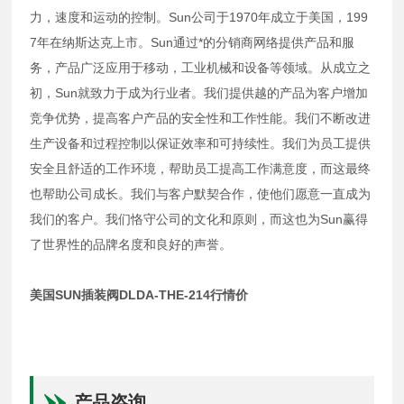
力，速度和运动的控制。Sun公司于1970年成立于美国，199
7年在纳斯达克上市。Sun通过*的分销商网络提供产品和服
务，产品广泛应用于移动，工业机械和设备等领域。从成立之
初，Sun就致力于成为行业者。我们提供越的产品为客户增加
竞争优势，提高客户产品的安全性和工作性能。我们不断改进
生产设备和过程控制以保证效率和可持续性。我们为员工提供
安全且舒适的工作环境，帮助员工提高工作满意度，而这最终
也帮助公司成长。我们与客户默契合作，使他们愿意一直成为
我们的客户。我们恪守公司的文化和原则，而这也为Sun赢得
了世界性的品牌名度和良好的声誉。
美国SUN插装阀DLDA-THE-214行情价
产品咨询