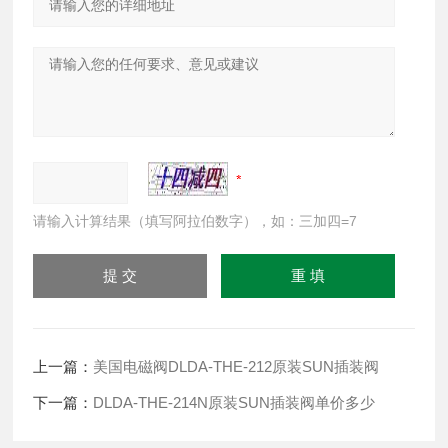
请输入计算结果（填写阿拉伯数字），如：三加四=7
上一篇：
美国电磁阀DLDA-THE-212原装SUN插装阀
下一篇：
DLDA-THE-214N原装SUN插装阀单价多少