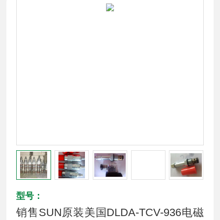
型号：
销售SUN原装美国DLDA-TCV-936电磁