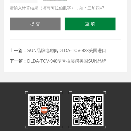
请输入计算结果（填写阿拉伯数字），如：三加四=7
上一篇：
SUN品牌电磁阀DLDA-TCV-928美国进口
下一篇：
DLDA-TCV-948型号插装阀美国SUN品牌