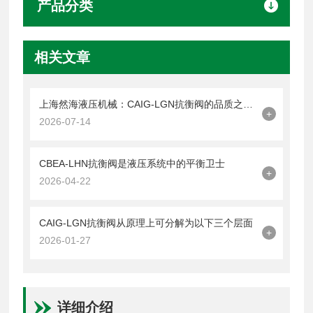
产品分类
相关文章
上海然海液压机械：CAIG-LGN抗衡阀的品质之选——实测数据解析
+
2026-07-14
CBEA-LHN抗衡阀是液压系统中的平衡卫士
+
2026-04-22
CAIG-LGN抗衡阀从原理上可分解为以下三个层面
+
2026-01-27
详细介绍