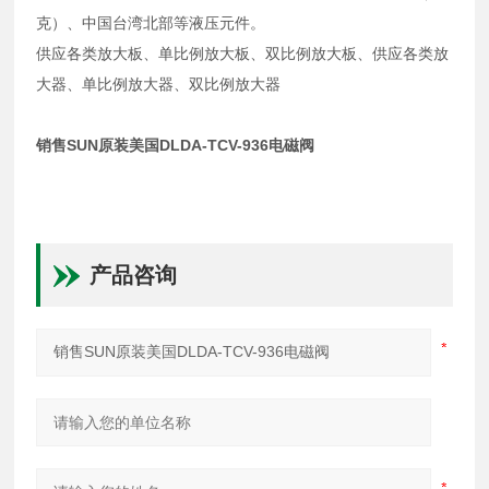
克）、中国台湾北部等液压元件。
供应各类放大板、单比例放大板、双比例放大板、供应各类放
大器、单比例放大器、双比例放大器
销售SUN原装美国DLDA-TCV-936电磁阀
产品咨询