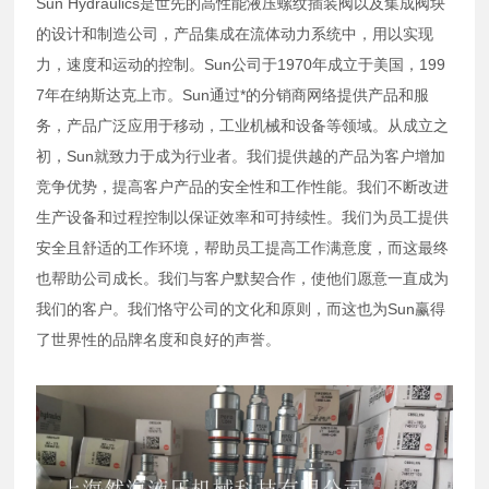
Sun Hydraulics是世先的高性能液压螺纹插装阀以及集成阀块
的设计和制造公司，产品集成在流体动力系统中，用以实现
力，速度和运动的控制。Sun公司于1970年成立于美国，199
7年在纳斯达克上市。Sun通过*的分销商网络提供产品和服
务，产品广泛应用于移动，工业机械和设备等领域。从成立之
初，Sun就致力于成为行业者。我们提供越的产品为客户增加
竞争优势，提高客户产品的安全性和工作性能。我们不断改进
生产设备和过程控制以保证效率和可持续性。我们为员工提供
安全且舒适的工作环境，帮助员工提高工作满意度，而这最终
也帮助公司成长。我们与客户默契合作，使他们愿意一直成为
我们的客户。我们恪守公司的文化和原则，而这也为Sun赢得
了世界性的品牌名度和良好的声誉。