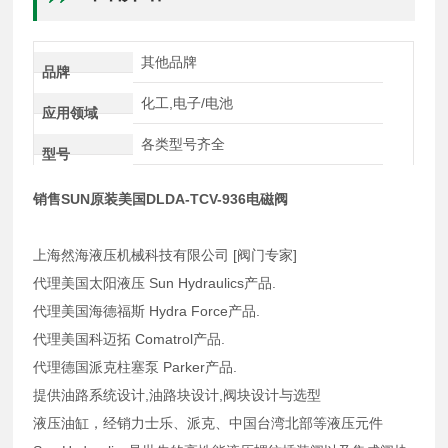
其他品牌
品牌
化工,电子/电池
应用领域
各类型号齐全
型号
销售SUN原装美国DLDA-TCV-936电磁阀
上海然海液压机械科技有限公司 [阀门专家]
代理美国太阳液压 Sun Hydraulics产品.
代理美国海德福斯 Hydra Force产品.
代理美国科迈拓 Comatrol产品.
代理德国派克柱塞泵 Parker产品.
提供油路系统设计,油路块设计,阀块设计与选型
液压油缸，经销力士乐、派克、中国台湾北部等液压元件