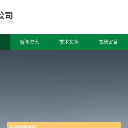
新闻资讯
技术文章
在线留言