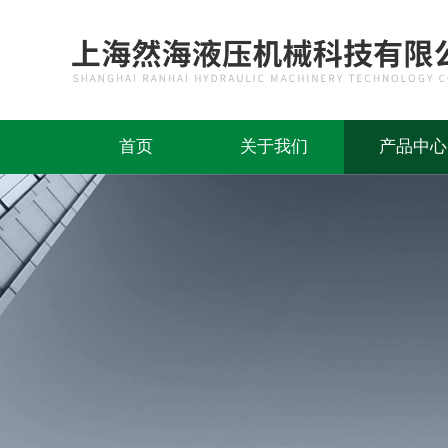
首页
关于我们
产品中心