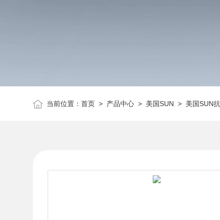
当前位置：
首页
>
产品中心
>
美国SUN
>
美国SUN