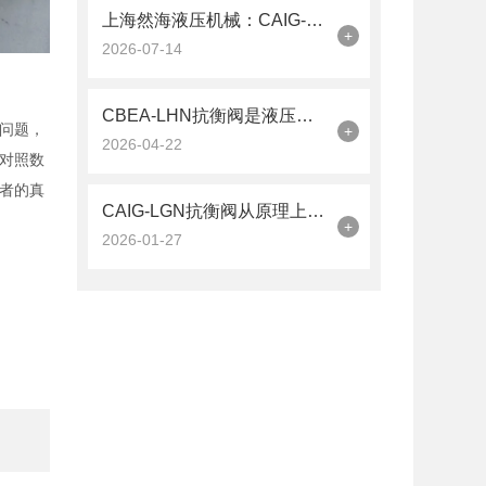
上海然海液压机械：CAIG-LGN抗衡阀的品质之选——实测数据解析
+
2026-07-14
CBEA-LHN抗衡阀是液压系统中的平衡卫士
问题，
+
2026-04-22
对照数
者的真
CAIG-LGN抗衡阀从原理上可分解为以下三个层面
+
2026-01-27