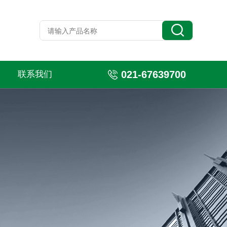
021-67639700
联系我们