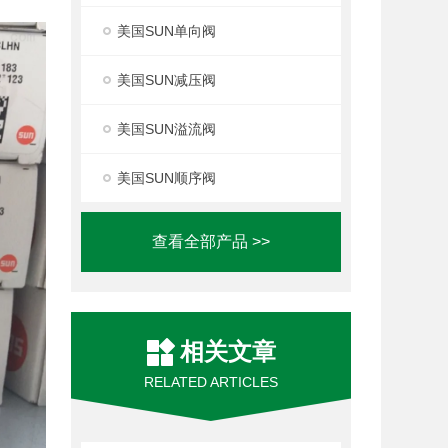
美国SUN单向阀
美国SUN减压阀
美国SUN溢流阀
美国SUN顺序阀
查看全部产品 >>
相关文章
RELATED ARTICLES