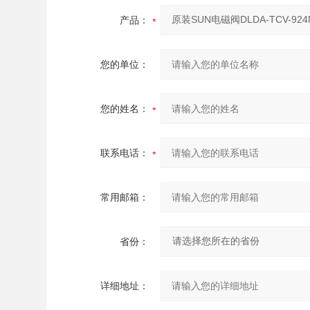
产品：
您的单位：
您的姓名：
联系电话：
常用邮箱：
省份：
详细地址：