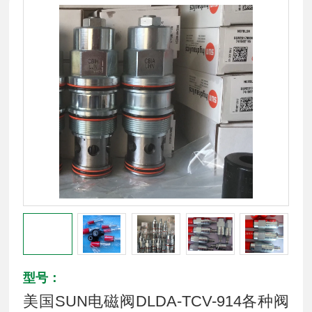
型号：
美国SUN电磁阀DLDA-TCV-914各种阀