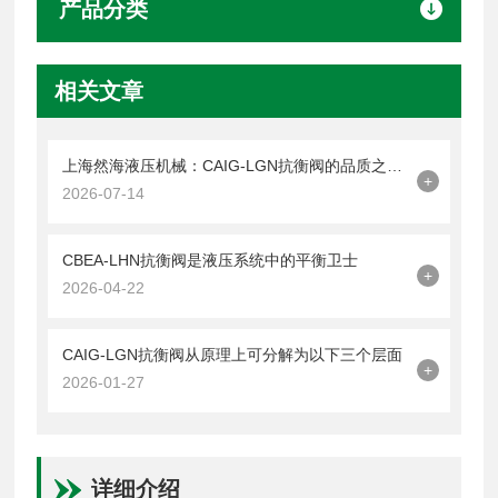
产品分类
相关文章
上海然海液压机械：CAIG-LGN抗衡阀的品质之选——实测数据解析
+
2026-07-14
CBEA-LHN抗衡阀是液压系统中的平衡卫士
+
2026-04-22
CAIG-LGN抗衡阀从原理上可分解为以下三个层面
+
2026-01-27
详细介绍