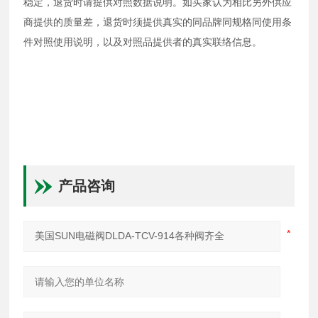
稳定，退货时请提供对照数据说明。如买家认为相比另外供应
商提供的质量差，退货时须提供真实的同品牌同规格同使用条
件对照使用说明，以及对照品提供者的真实联络信息。
产品咨询