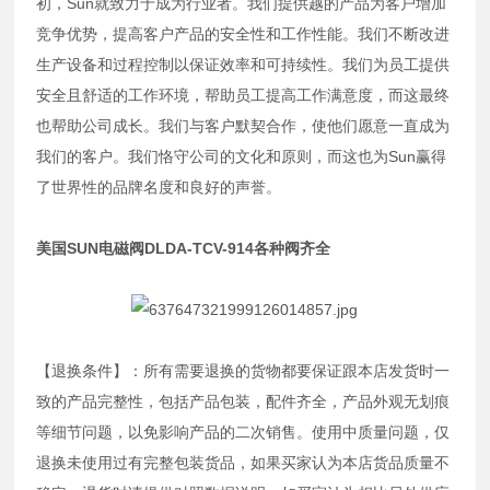
初，Sun就致力于成为行业者。我们提供越的产品为客户增加
竞争优势，提高客户产品的安全性和工作性能。我们不断改进
生产设备和过程控制以保证效率和可持续性。我们为员工提供
安全且舒适的工作环境，帮助员工提高工作满意度，而这最终
也帮助公司成长。我们与客户默契合作，使他们愿意一直成为
我们的客户。我们恪守公司的文化和原则，而这也为Sun赢得
了世界性的品牌名度和良好的声誉。
美国SUN电磁阀DLDA-TCV-914各种阀齐全
【退换条件】：所有需要退换的货物都要保证跟本店发货时一
致的产品完整性，包括产品包装，配件齐全，产品外观无划痕
等细节问题，以免影响产品的二次销售。使用中质量问题，仅
退换未使用过有完整包装货品，如果买家认为本店货品质量不