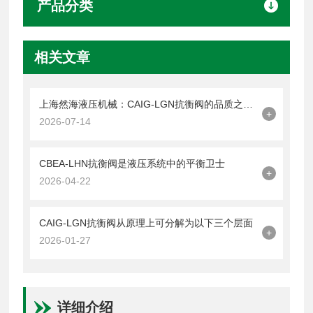
产品分类
相关文章
上海然海液压机械：CAIG-LGN抗衡阀的品质之选——实测数据解析
+
2026-07-14
CBEA-LHN抗衡阀是液压系统中的平衡卫士
+
2026-04-22
CAIG-LGN抗衡阀从原理上可分解为以下三个层面
+
2026-01-27
详细介绍