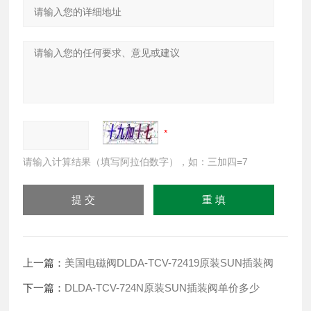
请输入计算结果（填写阿拉伯数字），如：三加四=7
上一篇：
美国电磁阀DLDA-TCV-72419原装SUN插装阀
下一篇：
DLDA-TCV-724N原装SUN插装阀单价多少