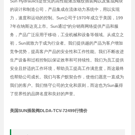
Sun Hydraulics是世先的高性能液压螺纹插装阀以及集成阀块
的设计和制造公司，产品集成在流体动力系统中，用以实现
力，速度和运动的控制。Sun公司于1970年成立于美国，199
7年在纳斯达克上市。Sun通过*的分销商网络提供产品和服
务，产品广泛应用于移动，工业机械和设备等领域。从成立之
初，Sun就致力于成为行业者。我们提供越的产品为客户增加
竞争优势，提高客户产品的安全性和工作性能。我们不断改进
生产设备和过程控制以保证效率和可持续性。我们为员工提供
安全且舒适的工作环境，帮助员工提高工作满意度，而这最终
也帮助公司成长。我们与客户默契合作，使他们愿意一直成为
我们的客户。我们恪守公司的文化和原则，而这也为Sun赢得
了世界性的品牌名度和良好的声誉。
美国SUN插装阀DLDA-TCV-72499行情价