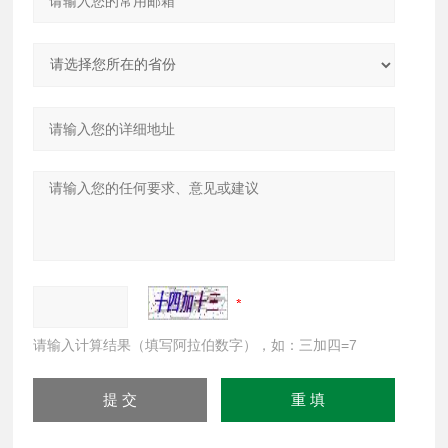
请输入计算结果（填写阿拉伯数字），如：三加四=7