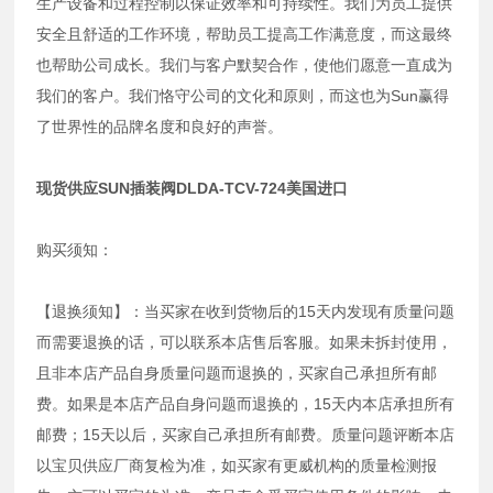
生产设备和过程控制以保证效率和可持续性。我们为员工提供
安全且舒适的工作环境，帮助员工提高工作满意度，而这最终
也帮助公司成长。我们与客户默契合作，使他们愿意一直成为
我们的客户。我们恪守公司的文化和原则，而这也为Sun赢得
了世界性的品牌名度和良好的声誉。
现货供应SUN插装阀DLDA-TCV-724美国进口
购买须知：
【退换须知】：当买家在收到货物后的15天内发现有质量问题
而需要退换的话，可以联系本店售后客服。如果未拆封使用，
且非本店产品自身质量问题而退换的，买家自己承担所有邮
费。如果是本店产品自身问题而退换的，15天内本店承担所有
邮费；15天以后，买家自己承担所有邮费。质量问题评断本店
以宝贝供应厂商复检为准，如买家有更威机构的质量检测报