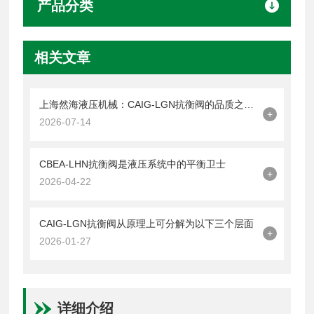
产品分类
相关文章
上海然海液压机械：CAIG-LGN抗衡阀的品质之选——实测数据解析
+
2026-07-14
CBEA-LHN抗衡阀是液压系统中的平衡卫士
+
2026-04-22
CAIG-LGN抗衡阀从原理上可分解为以下三个层面
+
2026-01-27
详细介绍