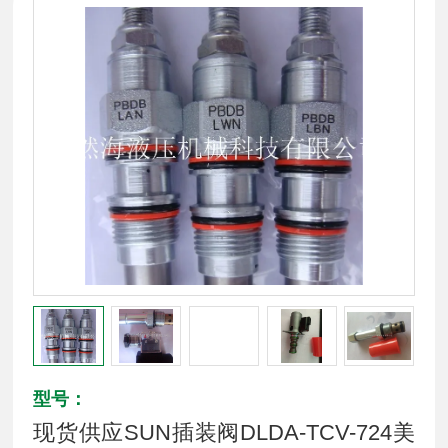
型号：
现货供应SUN插装阀DLDA-TCV-724美