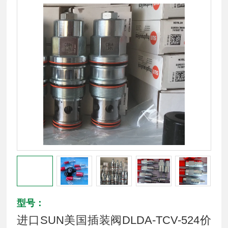
型号：
进口SUN美国插装阀DLDA-TCV-524价