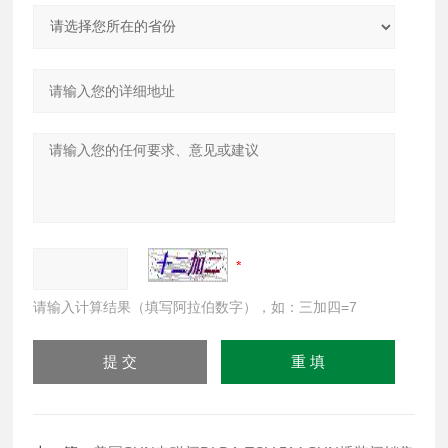
请输入计算结果（填写阿拉伯数字），如：三加四=7