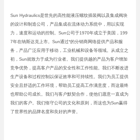
Sun Hydraulics是世先的高性能液压螺纹插装阀以及集成阀块
的设计和制造公司，产品集成在流体动力系统中，用以实现
力，速度和运动的控制。Sun公司于1970年成立于美国，199
7年在纳斯达克上市。Sun通过*的分销商网络提供产品和服
务，产品广泛应用于移动，工业机械和设备等领域。从成立之
初，Sun就致力于成为行业者。我们提供越的产品为客户增加
竞争优势，提高客户产品的安全性和工作性能。我们不断改进
生产设备和过程控制以保证效率和可持续性。我们为员工提供
安全且舒适的工作环境，帮助员工提高工作满意度，而这最终
也帮助公司成长。我们与客户默契合作，使他们愿意一直成为
我们的客户。我们恪守公司的文化和原则，而这也为Sun赢得
了世界性的品牌名度和良好的声誉。