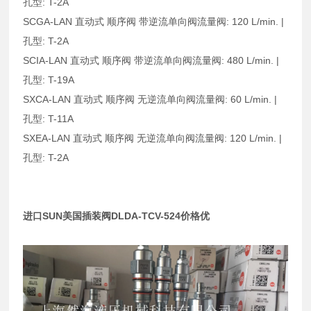
孔型: T-2A
SCGA-LAN 直动式 顺序阀 带逆流单向阀流量阀: 120 L/min. |
孔型: T-2A
SCIA-LAN 直动式 顺序阀 带逆流单向阀流量阀: 480 L/min. |
孔型: T-19A
SXCA-LAN 直动式 顺序阀 无逆流单向阀流量阀: 60 L/min. |
孔型: T-11A
SXEA-LAN 直动式 顺序阀 无逆流单向阀流量阀: 120 L/min. |
孔型: T-2A
进口SUN美国插装阀DLDA-TCV-524价格优