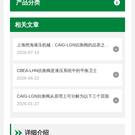
产品分类
相关文章
上海然海液压机械：CAIG-LGN抗衡阀的品质之选——实测数据解析
+
2026-07-14
CBEA-LHN抗衡阀是液压系统中的平衡卫士
+
2026-04-22
CAIG-LGN抗衡阀从原理上可分解为以下三个层面
+
2026-01-27
详细介绍