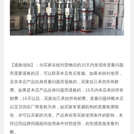
【退换须知】：当买家在收到货物后的15天内发现有质量问题
而需要退换的话，可以联系本店售后客服。如果未拆封使用，
且非本店产品自身质量问题而退换的，买家自己承担所有邮
费。如果是本店产品自身问题而退换的，15天内本店承担所有
邮费；15天以后，买家自己承担所有邮费。质量问题评断本店
以宝贝供应厂商复检为准，如买家有更威机构的质量检测报
告，亦可以买家的为准。产品寿命受买家使用条件的影响，未
经过同品牌同规格同使用条件对照使用，勿凭感觉做质量判
断。