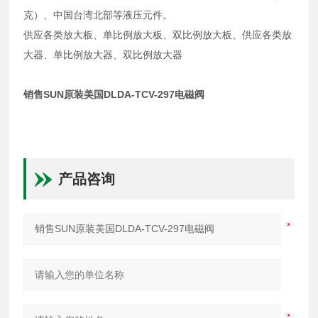
克）、中国台湾北部等液压元件。
供应各类放大板、单比例放大板、双比例放大板、供应各类放
大器、单比例放大器、双比例放大器
销售SUN原装美国DLDA-TCV-297电磁阀
产品咨询