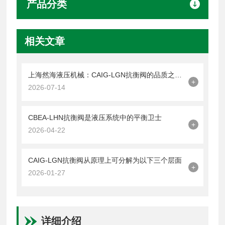
产品分类
相关文章
上海然海液压机械：CAIG-LGN抗衡阀的品质之选——实测数据解析
+
2026-07-14
CBEA-LHN抗衡阀是液压系统中的平衡卫士
+
2026-04-22
CAIG-LGN抗衡阀从原理上可分解为以下三个层面
+
2026-01-27
详细介绍