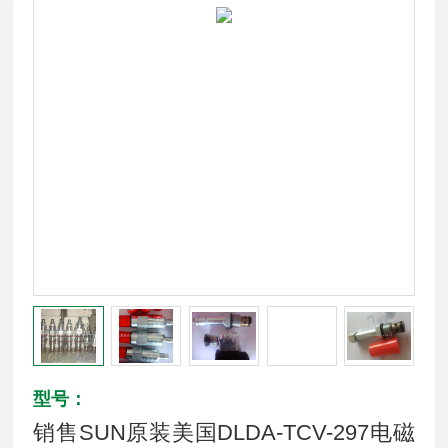
型号：
销售SUN原装美国DLDA-TCV-297电磁