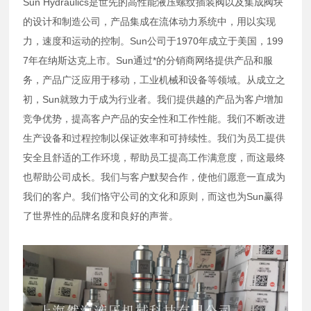
Sun Hydraulics是世先的高性能液压螺纹插装阀以及集成阀块
的设计和制造公司，产品集成在流体动力系统中，用以实现
力，速度和运动的控制。Sun公司于1970年成立于美国，199
7年在纳斯达克上市。Sun通过*的分销商网络提供产品和服
务，产品广泛应用于移动，工业机械和设备等领域。从成立之
初，Sun就致力于成为行业者。我们提供越的产品为客户增加
竞争优势，提高客户产品的安全性和工作性能。我们不断改进
生产设备和过程控制以保证效率和可持续性。我们为员工提供
安全且舒适的工作环境，帮助员工提高工作满意度，而这最终
也帮助公司成长。我们与客户默契合作，使他们愿意一直成为
我们的客户。我们恪守公司的文化和原则，而这也为Sun赢得
了世界性的品牌名度和良好的声誉。