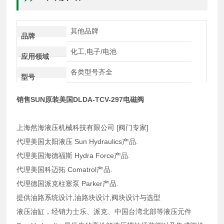
其他品牌
品牌
化工,电子/电池
应用领域
各类型号齐全
型号
销售SUN原装美国DLDA-TCV-297电磁阀
上海然海液压机械科技有限公司 [阀门专家]
代理美国太阳液压 Sun Hydraulics产品.
代理美国海德福斯 Hydra Force产品.
代理美国科迈拓 Comatrol产品.
代理德国派克柱塞泵 Parker产品.
提供油路系统设计,油路块设计,阀块设计与选型
液压油缸，经销力士乐、派克、中国台湾北部等液压元件