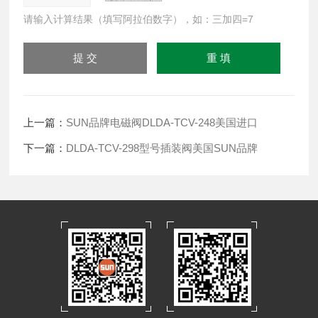
请输入计算结果（填写阿拉伯数字），如：三加四=7
上一篇：
SUN品牌电磁阀DLDA-TCV-248美国进口
下一篇：
DLDA-TCV-298型号插装阀美国SUN品牌