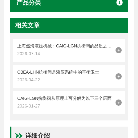
产品分类
相关文章
上海然海液压机械：CAIG-LGN抗衡阀的品质之选——实测数据解析
+
2026-07-14
CBEA-LHN抗衡阀是液压系统中的平衡卫士
+
2026-04-22
CAIG-LGN抗衡阀从原理上可分解为以下三个层面
+
2026-01-27
详细介绍