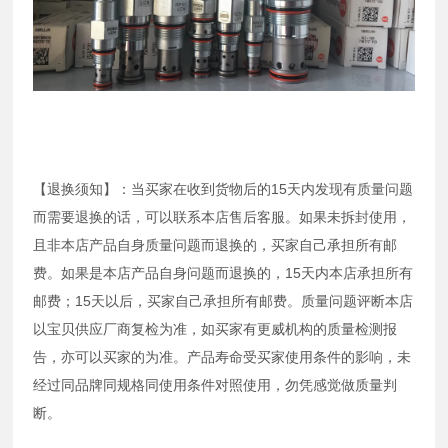
【退换须知】：当买家在收到货物后的15天内发现有质量问题
而需要退换的话，可以联系本店售后客服。如果未拆封使用，
且非本店产品自身质量问题而退换的，买家自己承担所有邮
费。如果是本店产品自身问题而退换的，15天内本店承担所有
邮费；15天以后，买家自己承担所有邮费。质量问题评断本店
以宝贝供应厂商复检为准，如买家有更威机构的质量检测报
告，亦可以买家的为准。产品寿命受买家使用条件的影响，未
经过同品牌同规格同使用条件对照使用，勿凭感觉做质量判
断。