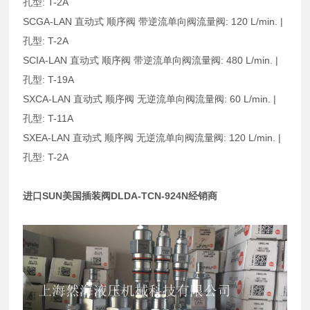
孔型: T-2A
SCGA-LAN 直动式 顺序阀 带逆流单向阀流量阀: 120 L/min. |
孔型: T-2A
SCIA-LAN 直动式 顺序阀 带逆流单向阀流量阀: 480 L/min. |
孔型: T-19A
SXCA-LAN 直动式 顺序阀 无逆流单向阀流量阀: 60 L/min. |
孔型: T-11A
SXEA-LAN 直动式 顺序阀 无逆流单向阀流量阀: 120 L/min. |
孔型: T-2A
进口SUN美国插装阀DLDA-TCN-924N经销商