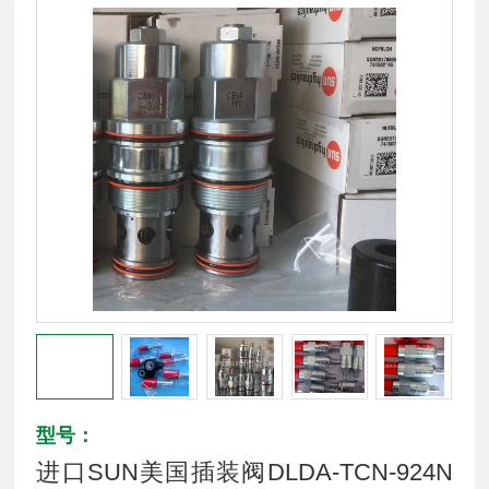
型号：
进口SUN美国插装阀DLDA-TCN-924N