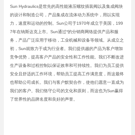
Sun Hydraulics是世先的高性能液压螺纹插装阀以及集成阀块
的设计和制造公司，产品集成在流体动力系统中，用以实现
力，速度和运动的控制。Sun公司于1970年成立于美国，199
7年在纳斯达克上市。Sun通过*的分销商网络提供产品和服
务，产品广泛应用于移动，工业机械和设备等领域。从成立之
初，Sun就致力于成为行业者。我们提供越的产品为客户增加
竞争优势，提高客户产品的安全性和工作性能。我们不断改进
生产设备和过程控制以保证效率和可持续性。我们为员工提供
安全且舒适的工作环境，帮助员工提高工作满意度，而这最终
也帮助公司成长。我们与客户默契合作，使他们愿意一直成为
我们的客户。我们恪守公司的文化和原则，而这也为Sun赢得
了世界性的品牌名度和良好的声誉。