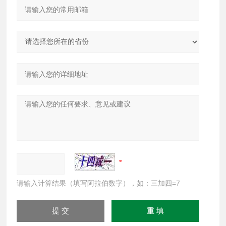
请输入计算结果（填写阿拉伯数字），如：三加四=7