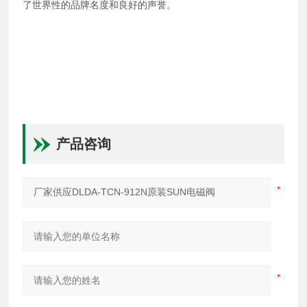
了世界性的品牌名度和良好的声誉。
产品咨询