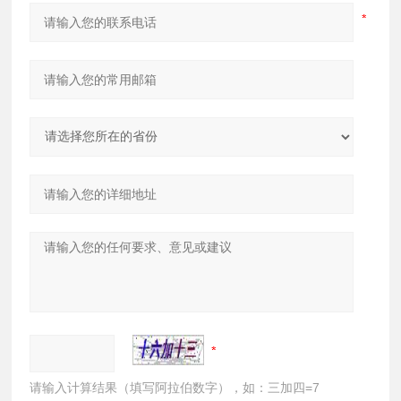
请输入计算结果（填写阿拉伯数字），如：三加四=7