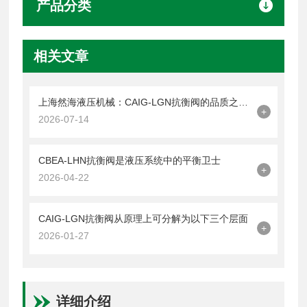
产品分类
相关文章
上海然海液压机械：CAIG-LGN抗衡阀的品质之选——实测数据解析
+
2026-07-14
CBEA-LHN抗衡阀是液压系统中的平衡卫士
+
2026-04-22
CAIG-LGN抗衡阀从原理上可分解为以下三个层面
+
2026-01-27
详细介绍