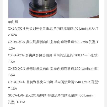
单向阀
CXBA-XCN 鼻尖到鼻侧自由流 单向阀流量阀:40 L/min.孔型:T
-162A
CXDA-XCN 鼻尖到鼻侧自由流 单向阀流量阀:80 L/min.孔型:T
-13A
CXFA-XCN 鼻尖到鼻侧自由流 单向阀流量阀:160 L/min.孔型:
T-5A
CXED-XCN 鼻侧到鼻尖自由流 单向阀流量阀:120 L/min.孔型:
T-5A
CXGD-XCN 鼻侧到鼻尖自由流 单向阀流量阀:240 L/min.孔型:
T-16A
SCCA-LAN 直动式 顺序阀 带逆流单向阀流量阀: 60 L/min. |
孔型: T-11A