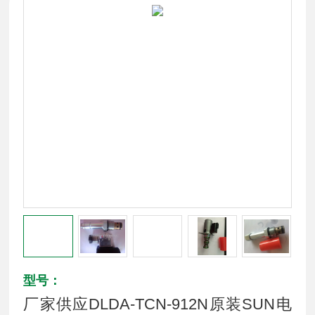
型号：
厂家供应DLDA-TCN-912N原装SUN电