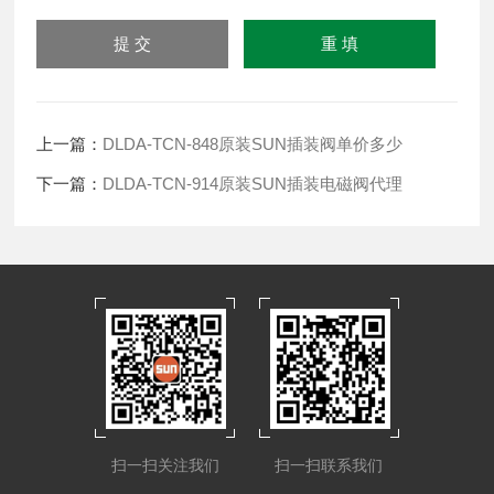
上一篇：
DLDA-TCN-848原装SUN插装阀单价多少
下一篇：
DLDA-TCN-914原装SUN插装电磁阀代理
扫一扫关注我们
扫一扫联系我们