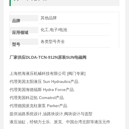
其他品牌
品牌
化工,电子/电池
应用领域
各类型号齐全
型号
厂家供应DLDA-TCN-912N原装SUN电磁阀
上海然海液压机械科技有限公司 [阀门专家]
代理美国太阳液压 Sun Hydraulics产品.
代理美国海德福斯 Hydra Force产品.
代理美国科迈拓 Comatrol产品.
代理德国派克柱塞泵 Parker产品.
提供油路系统设计,油路块设计,阀块设计与选型
液压油缸，经销力士乐、派克、中国台湾北部等液压元件