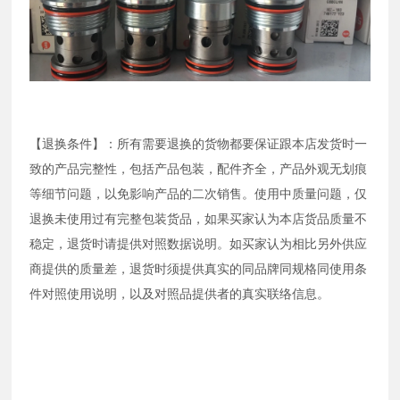
【退换条件】：所有需要退换的货物都要保证跟本店发货时一
致的产品完整性，包括产品包装，配件齐全，产品外观无划痕
等细节问题，以免影响产品的二次销售。使用中质量问题，仅
退换未使用过有完整包装货品，如果买家认为本店货品质量不
稳定，退货时请提供对照数据说明。如买家认为相比另外供应
商提供的质量差，退货时须提供真实的同品牌同规格同使用条
件对照使用说明，以及对照品提供者的真实联络信息。