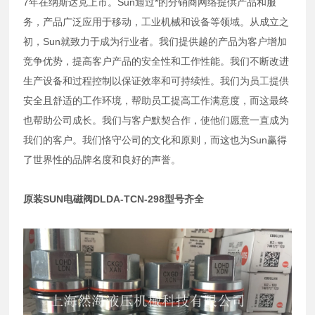
7年在纳斯达克上市。Sun通过*的分销商网络提供产品和服
务，产品广泛应用于移动，工业机械和设备等领域。从成立之
初，Sun就致力于成为行业者。我们提供越的产品为客户增加
竞争优势，提高客户产品的安全性和工作性能。我们不断改进
生产设备和过程控制以保证效率和可持续性。我们为员工提供
安全且舒适的工作环境，帮助员工提高工作满意度，而这最终
也帮助公司成长。我们与客户默契合作，使他们愿意一直成为
我们的客户。我们恪守公司的文化和原则，而这也为Sun赢得
了世界性的品牌名度和良好的声誉。
原装SUN电磁阀DLDA-TCN-298型号齐全