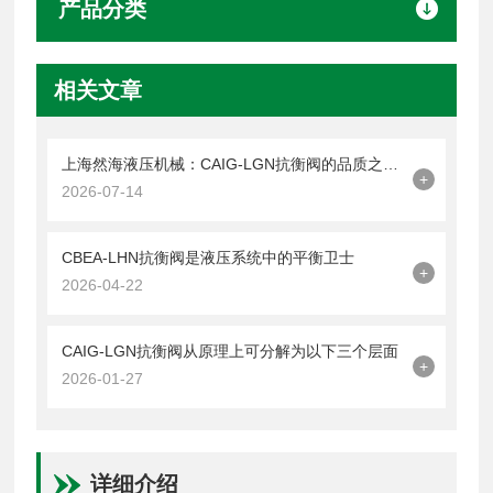
产品分类
相关文章
上海然海液压机械：CAIG-LGN抗衡阀的品质之选——实测数据解析
+
2026-07-14
CBEA-LHN抗衡阀是液压系统中的平衡卫士
+
2026-04-22
CAIG-LGN抗衡阀从原理上可分解为以下三个层面
+
2026-01-27
详细介绍