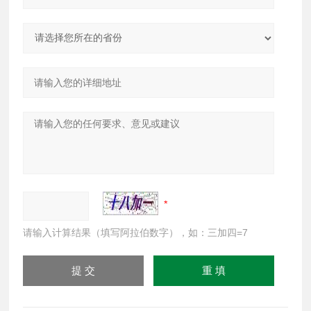
请输入计算结果（填写阿拉伯数字），如：三加四=7