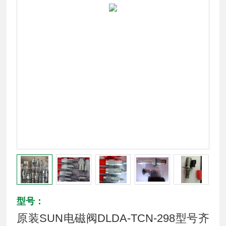
型号：
原装SUN电磁阀DLDA-TCN-298型号齐