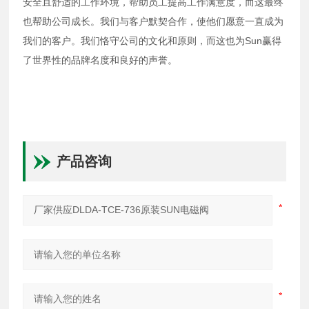
安全且舒适的工作环境，帮助员工提高工作满意度，而这最终
也帮助公司成长。我们与客户默契合作，使他们愿意一直成为
我们的客户。我们恪守公司的文化和原则，而这也为Sun赢得
了世界性的品牌名度和良好的声誉。
产品咨询