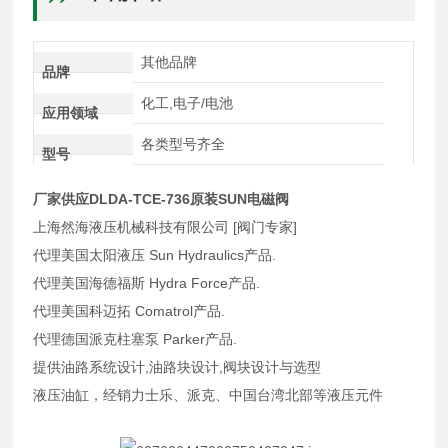
其他品牌
品牌
化工,电子/电池
应用领域
各类型号齐全
型号
厂家供应DLDA-TCE-736原装SUN电磁阀
上海然海液压机械科技有限公司 [阀门专家]
代理美国太阳液压 Sun Hydraulics产品.
代理美国海德福斯 Hydra Force产品.
代理美国科迈拓 Comatrol产品.
代理德国派克柱塞泵 Parker产品.
提供油路系统设计,油路块设计,阀块设计与选型
液压油缸，经销力士乐、派克、中国台湾北部等液压元件