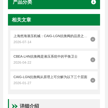
产品分类
相关文章
上海然海液压机械：CAIG-LGN抗衡阀的品质之选——实测数据解析
+
2026-07-14
CBEA-LHN抗衡阀是液压系统中的平衡卫士
+
2026-04-22
CAIG-LGN抗衡阀从原理上可分解为以下三个层面
+
2026-01-27
详细介绍