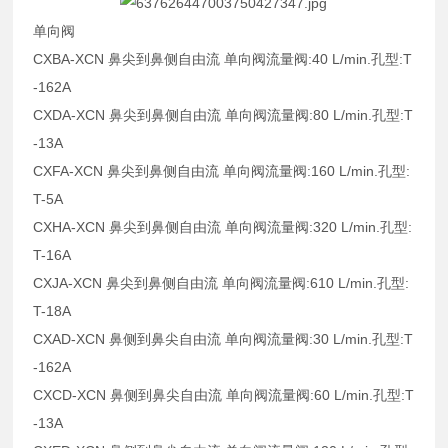
单向阀
CXBA-XCN 鼻尖到鼻侧自由流 单向阀流量阀:40 L/min.孔型:T
-162A
CXDA-XCN 鼻尖到鼻侧自由流 单向阀流量阀:80 L/min.孔型:T
-13A
CXFA-XCN 鼻尖到鼻侧自由流 单向阀流量阀:160 L/min.孔型:
T-5A
CXHA-XCN 鼻尖到鼻侧自由流 单向阀流量阀:320 L/min.孔型:
T-16A
CXJA-XCN 鼻尖到鼻侧自由流 单向阀流量阀:610 L/min.孔型:
T-18A
CXAD-XCN 鼻侧到鼻尖自由流 单向阀流量阀:30 L/min.孔型:T
-162A
CXCD-XCN 鼻侧到鼻尖自由流 单向阀流量阀:60 L/min.孔型:T
-13A