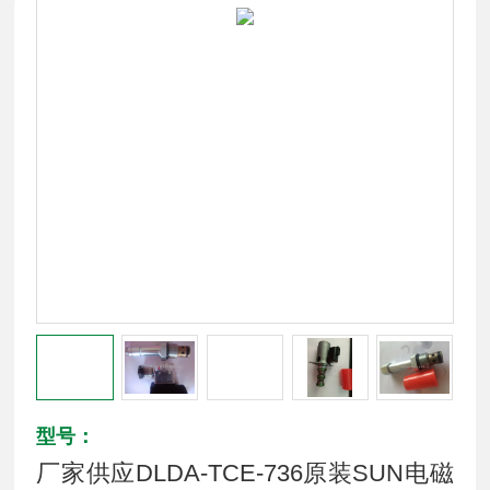
型号：
厂家供应DLDA-TCE-736原装SUN电磁