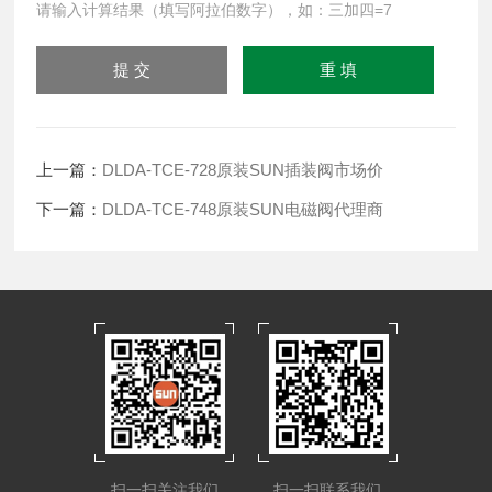
请输入计算结果（填写阿拉伯数字），如：三加四=7
上一篇：
DLDA-TCE-728原装SUN插装阀市场价
下一篇：
DLDA-TCE-748原装SUN电磁阀代理商
扫一扫关注我们
扫一扫联系我们