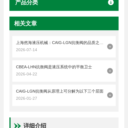
产品分类
相关文章
上海然海液压机械：CAIG-LGN抗衡阀的品质之选——实测数据解析
+
2026-07-14
CBEA-LHN抗衡阀是液压系统中的平衡卫士
+
2026-04-22
CAIG-LGN抗衡阀从原理上可分解为以下三个层面
+
2026-01-27
详细介绍