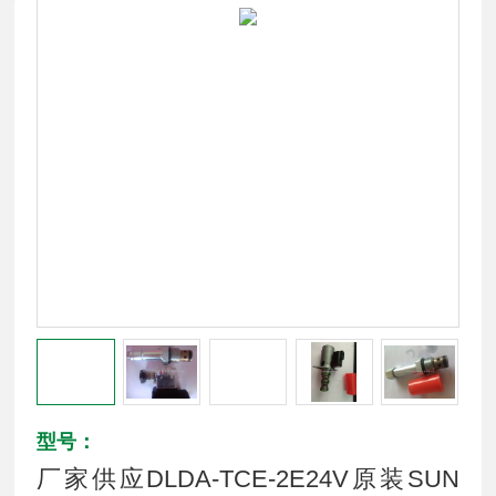
型号：
厂家供应DLDA-TCE-2E24V原装SUN