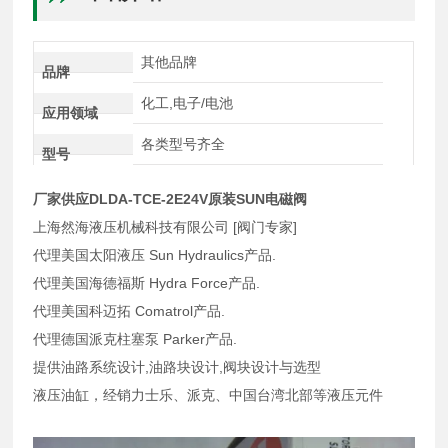
其他品牌
品牌
化工,电子/电池
应用领域
各类型号齐全
型号
厂家供应DLDA-TCE-2E24V原装SUN电磁阀
上海然海液压机械科技有限公司 [阀门专家]
代理美国太阳液压 Sun Hydraulics产品.
代理美国海德福斯 Hydra Force产品.
代理美国科迈拓 Comatrol产品.
代理德国派克柱塞泵 Parker产品.
提供油路系统设计,油路块设计,阀块设计与选型
液压油缸，经销力士乐、派克、中国台湾北部等液压元件