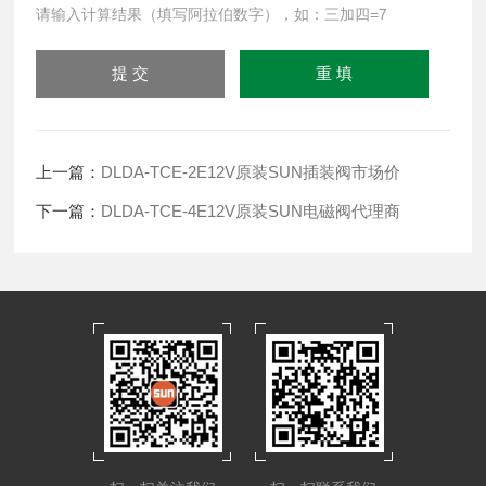
请输入计算结果（填写阿拉伯数字），如：三加四=7
上一篇：
DLDA-TCE-2E12V原装SUN插装阀市场价
下一篇：
DLDA-TCE-4E12V原装SUN电磁阀代理商