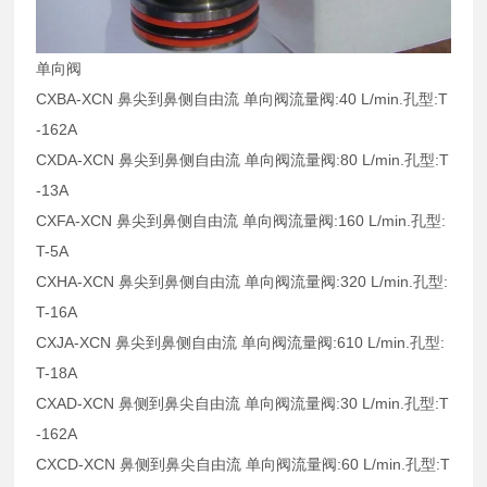
单向阀
CXBA-XCN 鼻尖到鼻侧自由流 单向阀流量阀:40 L/min.孔型:T
-162A
CXDA-XCN 鼻尖到鼻侧自由流 单向阀流量阀:80 L/min.孔型:T
-13A
CXFA-XCN 鼻尖到鼻侧自由流 单向阀流量阀:160 L/min.孔型:
T-5A
CXHA-XCN 鼻尖到鼻侧自由流 单向阀流量阀:320 L/min.孔型:
T-16A
CXJA-XCN 鼻尖到鼻侧自由流 单向阀流量阀:610 L/min.孔型:
T-18A
CXAD-XCN 鼻侧到鼻尖自由流 单向阀流量阀:30 L/min.孔型:T
-162A
CXCD-XCN 鼻侧到鼻尖自由流 单向阀流量阀:60 L/min.孔型:T