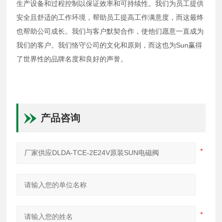
生产设备和过程控制以保证效率和可持续性。我们为员工提供
安全且舒适的工作环境，帮助员工提高工作满意度，而这最终
也帮助公司成长。我们与客户默契合作，使他们愿意一直成为
我们的客户。我们恪守公司的文化和原则，而这也为Sun赢得
了世界性的品牌名度和良好的声誉。
产品咨询