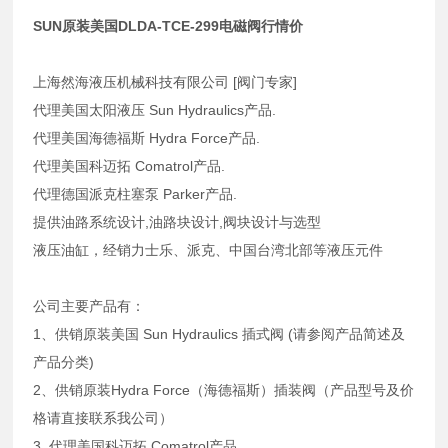
SUN原装美国DLDA-TCE-299电磁阀行情价
上海然海液压机械科技有限公司 [阀门专家]
代理美国太阳液压 Sun Hydraulics产品.
代理美国海德福斯 Hydra Force产品.
代理美国科迈拓 Comatrol产品.
代理德国派克柱塞泵 Parker产品.
提供油路系统设计,油路块设计,阀块设计与选型
液压油缸，经销力士乐、派克、中国台湾北部等液压元件
公司主要产品有：
1、供销原装美国 Sun Hydraulics 插式阀 (请参阅产品简述及
产品分类)
2、供销原装Hydra Force（海德福斯）插装阀（产品型号及价
格请直接联系我公司）
3 .代理美国科迈拓 Comatrol产品.