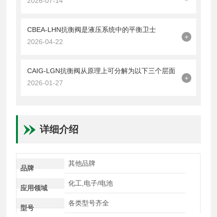
2026-07-14
CBEA-LHN抗衡阀是液压系统中的平衡卫士
+
2026-04-22
CAIG-LGN抗衡阀从原理上可分解为以下三个层面
+
2026-01-27
详细介绍
其他品牌
品牌
化工,电子/电池
应用领域
各类型号齐全
型号