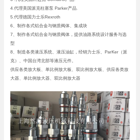
4.代理美国派克柱塞泵 Parker产品.
5.代理德国力士乐Rexroth
6、制作各式铝合金与钢质阀体、集成块
7、制作各式铝合金与钢质阀体，提供油路系统设计服务与选
型
8、制造各类液压系统、液压油缸，经销力士乐、ParKer（派
克）、中国台湾北部等液压元件。
供应各类放大板、单比例放大板、双比例放大板、供应各类放
大器、单比例放大器、双比例放大器