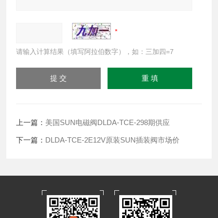
请输入计算结果（填写阿拉伯数字），如：三加四=7
上一篇：
美国SUN电磁阀DLDA-TCE-298期供应
下一篇：
DLDA-TCE-2E12V原装SUN插装阀市场价