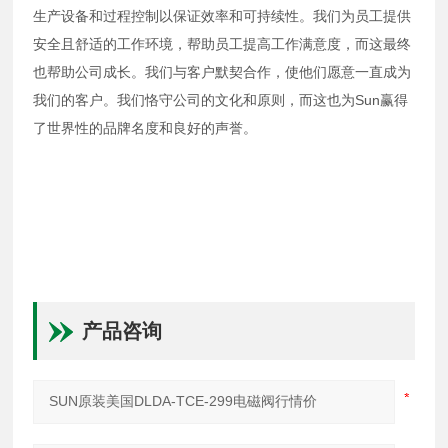
生产设备和过程控制以保证效率和可持续性。我们为员工提供
安全且舒适的工作环境，帮助员工提高工作满意度，而这最终
也帮助公司成长。我们与客户默契合作，使他们愿意一直成为
我们的客户。我们恪守公司的文化和原则，而这也为Sun赢得
了世界性的品牌名度和良好的声誉。
产品咨询