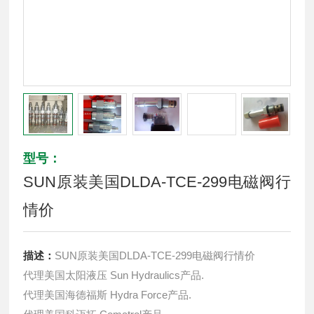
型号：
SUN原装美国DLDA-TCE-299电磁阀行
情价
描述：
SUN原装美国DLDA-TCE-299电磁阀行情价
代理美国太阳液压 Sun Hydraulics产品.
代理美国海德福斯 Hydra Force产品.