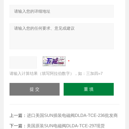
请输入计算结果（填写阿拉伯数字），如：三加四=7
上一篇：
进口美国SUN插装电磁阀DLDA-TCE-236批发商
下一篇：
美国原装SUN电磁阀DLDA-TCE-297现货