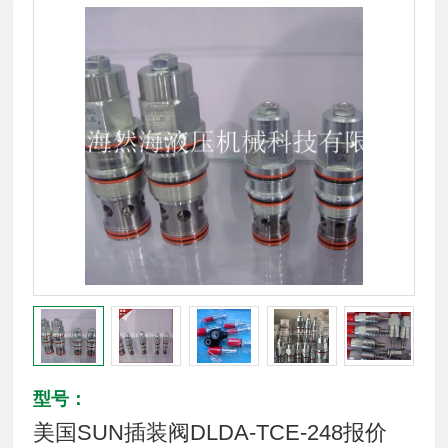
型号：
美国SUN插装阀DLDA-TCE-248报价