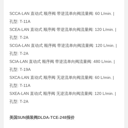
SCCA-LAN 直动式 顺序阀 带逆流单向阀流量阀: 60 L/min. |
孔型: T-11A
SCEA-LAN 直动式 顺序阀 带逆流单向阀流量阀: 120 L/min. |
孔型: T-2A
SCGA-LAN 直动式 顺序阀 带逆流单向阀流量阀: 120 L/min. |
孔型: T-2A
SCIA-LAN 直动式 顺序阀 带逆流单向阀流量阀: 480 L/min. |
孔型: T-19A
SXCA-LAN 直动式 顺序阀 无逆流单向阀流量阀: 60 L/min. |
孔型: T-11A
SXEA-LAN 直动式 顺序阀 无逆流单向阀流量阀: 120 L/min. |
孔型: T-2A
美国SUN插装阀DLDA-TCE-248报价