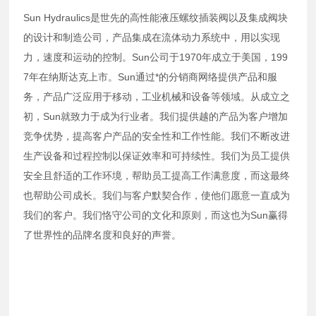
Sun Hydraulics是世先的高性能液压螺纹插装阀以及集成阀块
的设计和制造公司，产品集成在流体动力系统中，用以实现
力，速度和运动的控制。Sun公司于1970年成立于美国，199
7年在纳斯达克上市。Sun通过*的分销商网络提供产品和服
务，产品广泛应用于移动，工业机械和设备等领域。从成立之
初，Sun就致力于成为行业者。我们提供越的产品为客户增加
竞争优势，提高客户产品的安全性和工作性能。我们不断改进
生产设备和过程控制以保证效率和可持续性。我们为员工提供
安全且舒适的工作环境，帮助员工提高工作满意度，而这最终
也帮助公司成长。我们与客户默契合作，使他们愿意一直成为
我们的客户。我们恪守公司的文化和原则，而这也为Sun赢得
了世界性的品牌名度和良好的声誉。