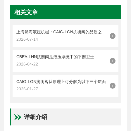
相关文章
上海然海液压机械：CAIG-LGN抗衡阀的品质之选——实测数据解析
+
2026-07-14
CBEA-LHN抗衡阀是液压系统中的平衡卫士
+
2026-04-22
CAIG-LGN抗衡阀从原理上可分解为以下三个层面
+
2026-01-27
详细介绍