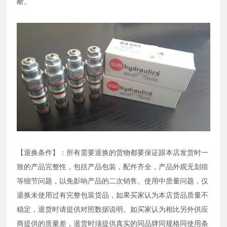
断。
【退换条件】：所有需要退换的货物都要保证跟本店发货时一
致的产品完整性，包括产品包装，配件齐全，产品外观无划痕
等细节问题，以免影响产品的二次销售。使用中质量问题，仅
退换未使用过有完整包装货品，如果买家认为本店货品质量不
稳定，退货时请提供对照数据说明。如买家认为相比另外供应
商提供的质量差，退货时须提供真实的同品牌同规格同使用条