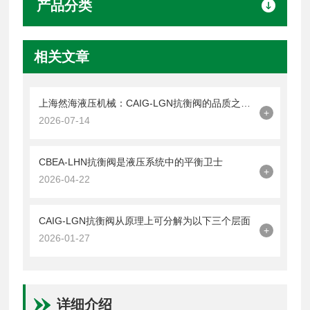
产品分类
相关文章
上海然海液压机械：CAIG-LGN抗衡阀的品质之选——实测数据解析
+
2026-07-14
CBEA-LHN抗衡阀是液压系统中的平衡卫士
+
2026-04-22
CAIG-LGN抗衡阀从原理上可分解为以下三个层面
+
2026-01-27
详细介绍