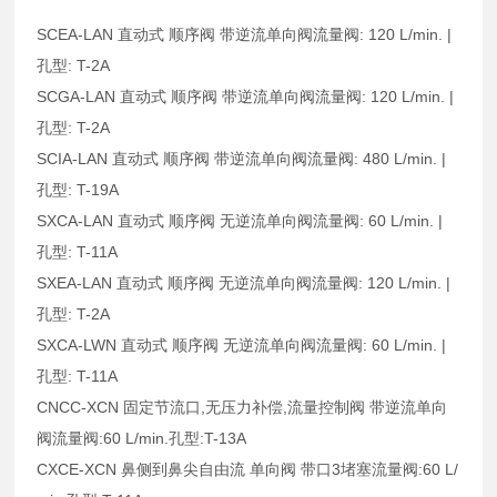
SCEA-LAN 直动式 顺序阀 带逆流单向阀流量阀: 120 L/min. |
孔型: T-2A
SCGA-LAN 直动式 顺序阀 带逆流单向阀流量阀: 120 L/min. |
孔型: T-2A
SCIA-LAN 直动式 顺序阀 带逆流单向阀流量阀: 480 L/min. |
孔型: T-19A
SXCA-LAN 直动式 顺序阀 无逆流单向阀流量阀: 60 L/min. |
孔型: T-11A
SXEA-LAN 直动式 顺序阀 无逆流单向阀流量阀: 120 L/min. |
孔型: T-2A
SXCA-LWN 直动式 顺序阀 无逆流单向阀流量阀: 60 L/min. |
孔型: T-11A
CNCC-XCN 固定节流口,无压力补偿,流量控制阀 带逆流单向
阀流量阀:60 L/min.孔型:T-13A
CXCE-XCN 鼻侧到鼻尖自由流 单向阀 带口3堵塞流量阀:60 L/