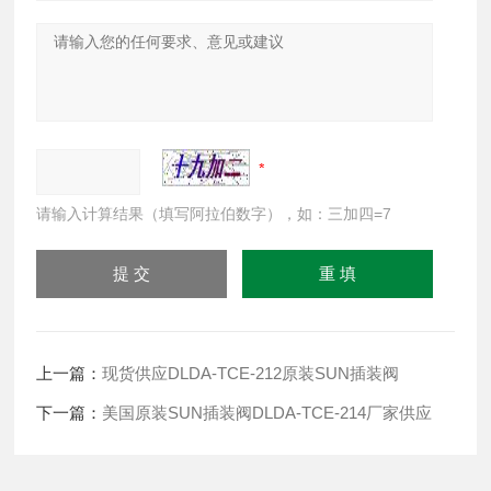
请输入计算结果（填写阿拉伯数字），如：三加四=7
上一篇：
现货供应DLDA-TCE-212原装SUN插装阀
下一篇：
美国原装SUN插装阀DLDA-TCE-214厂家供应