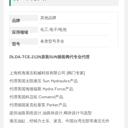
其他品牌
品牌
化工,电子/电池
应用领域
各类型号齐全
型号
DLDA-TCE-212N原装SUN插装阀代专业代理
上海然海液压机械科技有限公司 [阀门专家]
代理美国太阳液压 Sun Hydraulics产品.
代理美国海德福斯 Hydra Force产品.
代理美国科迈拓 Comatrol产品.
代理德国派克柱塞泵 Parker产品.
提供油路系统设计,油路块设计,阀块设计与选型
液压油缸，经销力士乐、派克、中国台湾北部等液压元件