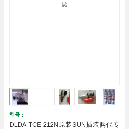
型号：
DLDA-TCE-212N原装SUN插装阀代专